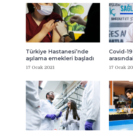
Türkiye Hastanesi’nde
Covid-19 
aşılama emekleri başladı
arasındak
17 Ocak 2021
17 Ocak 20