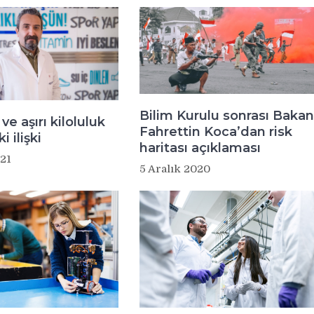
Bilim Kurulu sonrası Bakan
ve aşırı kiloluluk
Fahrettin Koca’dan risk
i ilişki
haritası açıklaması
21
5 Aralık 2020