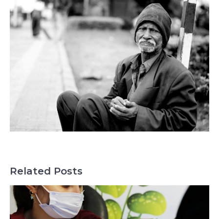
Related Posts