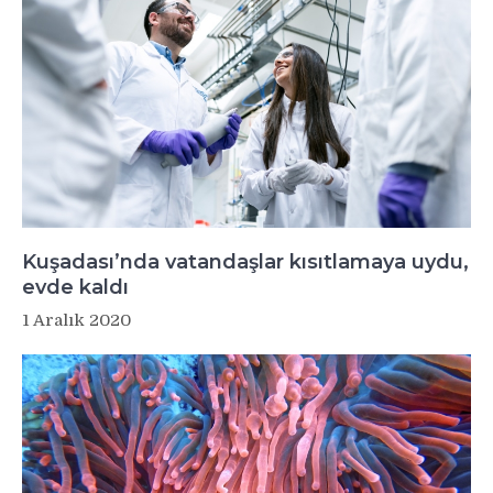
Kuşadası’nda vatandaşlar kısıtlamaya uydu,
evde kaldı
1 Aralık 2020