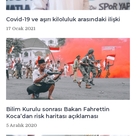
Covid-19 ve aşırı kiloluluk arasındaki ilişki
17 Ocak 2021
Bilim Kurulu sonrası Bakan Fahrettin
Koca’dan risk haritası açıklaması
5 Aralık 2020