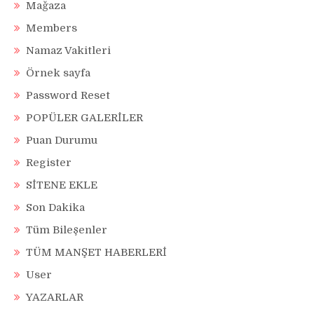
Mağaza
Members
Namaz Vakitleri
Örnek sayfa
Password Reset
POPÜLER GALERİLER
Puan Durumu
Register
SİTENE EKLE
Son Dakika
Tüm Bileşenler
TÜM MANŞET HABERLERİ
User
YAZARLAR