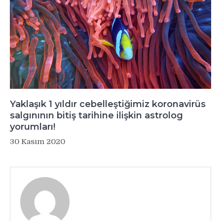
Yaklaşık 1 yıldır cebelleştiğimiz koronavirüs
salgınının bitiş tarihine ilişkin astrolog
yorumları!
30 Kasım 2020