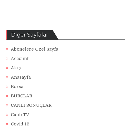
Diğer Sayfalar
Abonelere Özel Sayfa
Account
Akış
Anasayfa
Borsa
BURÇLAR
CANLI SONUÇLAR
Canlı TV
Covid 19