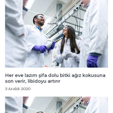
Her eve lazım şifa dolu bitki ağız kokusuna
son verir, libidoyu artırır
3 Aralık 2020