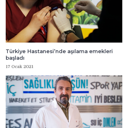
Türkiye Hastanesi’nde aşılama emekleri
başladı
17 Ocak 2021