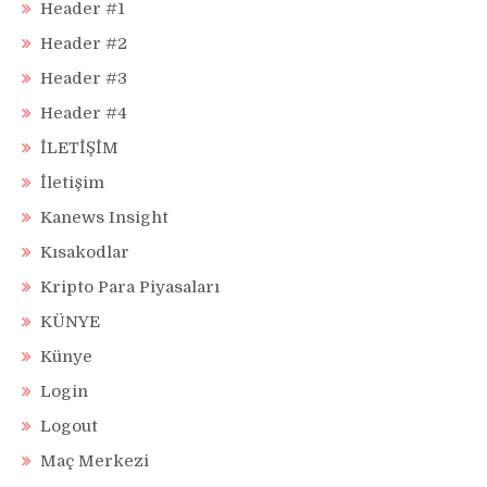
Header #1
Header #2
Header #3
Header #4
İLETİŞİM
İletişim
Kanews Insight
Kısakodlar
Kripto Para Piyasaları
KÜNYE
Künye
Login
Logout
Maç Merkezi