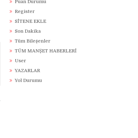
Puan Durumu
Register
SİTENE EKLE
Son Dakika
Tüm Bileşenler
TÜM MANŞET HABERLERİ
User
YAZARLAR
Yol Durumu