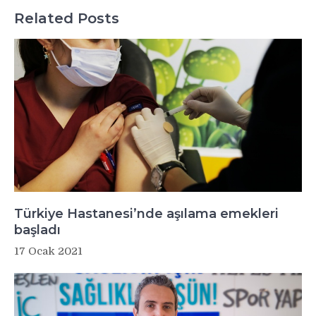
Related Posts
Türkiye Hastanesi’nde aşılama emekleri
başladı
17 Ocak 2021