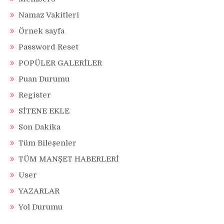
Namaz Vakitleri
Örnek sayfa
Password Reset
POPÜLER GALERİLER
Puan Durumu
Register
SİTENE EKLE
Son Dakika
Tüm Bileşenler
TÜM MANŞET HABERLERİ
User
YAZARLAR
Yol Durumu