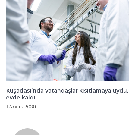
Kuşadası’nda vatandaşlar kısıtlamaya uydu,
evde kaldı
1 Aralık 2020