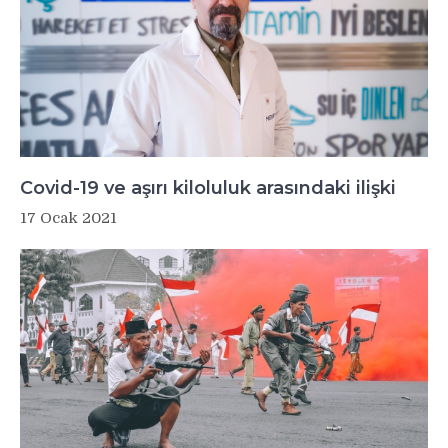
Covid-19 ve aşırı kiloluluk arasındaki ilişki
17 Ocak 2021