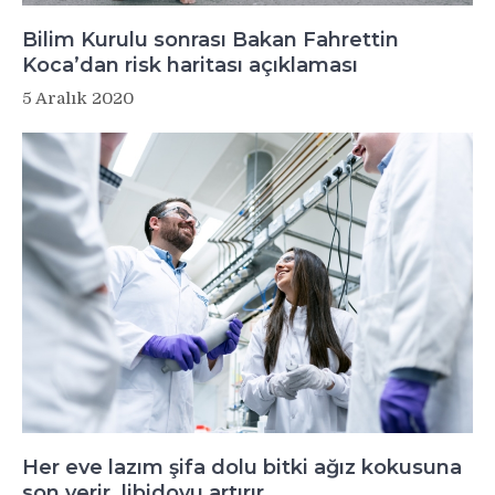
Bilim Kurulu sonrası Bakan Fahrettin
Koca’dan risk haritası açıklaması
5 Aralık 2020
Her eve lazım şifa dolu bitki ağız kokusuna
son verir, libidoyu artırır