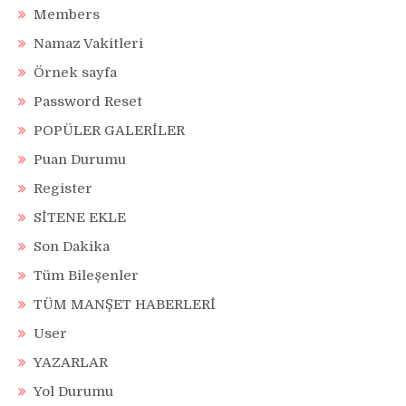
Members
Namaz Vakitleri
Örnek sayfa
Password Reset
POPÜLER GALERİLER
Puan Durumu
Register
SİTENE EKLE
Son Dakika
Tüm Bileşenler
TÜM MANŞET HABERLERİ
User
YAZARLAR
Yol Durumu