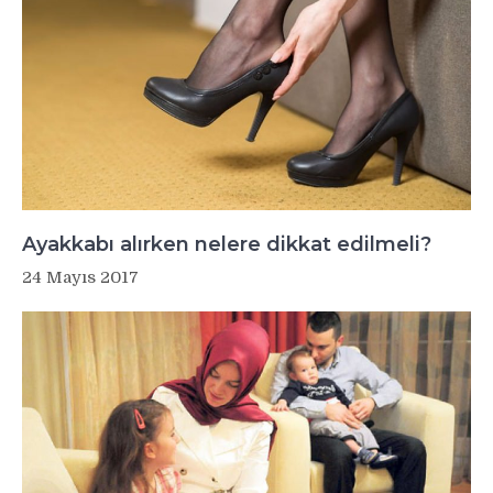
Ayakkabı alırken nelere dikkat edilmeli?
24 Mayıs 2017