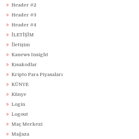
Header #2
Header #3
Header #4
İLETİŞİM
İletişim
Kanews Insight
Kısakodlar
Kripto Para Piyasaları
KÜNYE
Künye
Login
Logout
Maç Merkezi
Mağaza