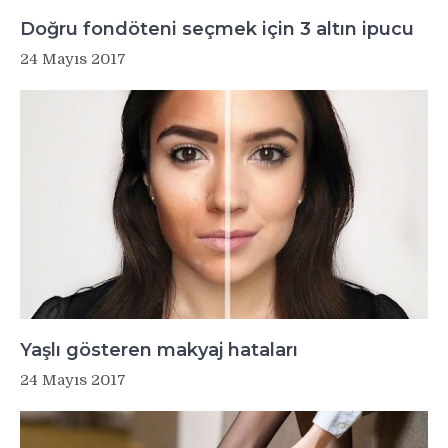
Doğru fondöteni seçmek için 3 altın ipucu
24 Mayıs 2017
Yaşlı gösteren makyaj hataları
24 Mayıs 2017