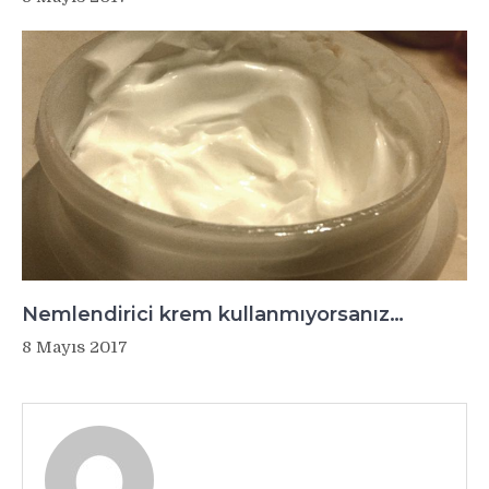
Nemlendirici krem kullanmıyorsanız…
8 Mayıs 2017