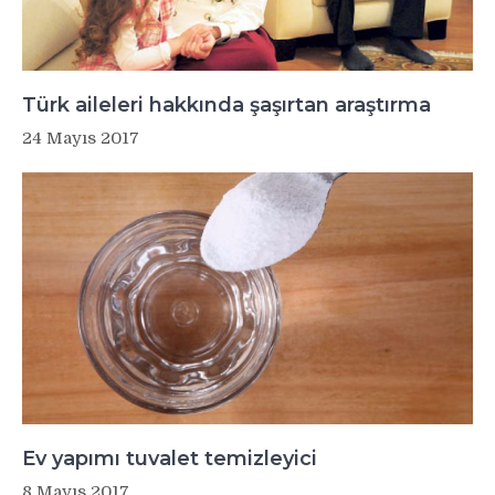
Türk aileleri hakkında şaşırtan araştırma
24 Mayıs 2017
Ev yapımı tuvalet temizleyici
8 Mayıs 2017