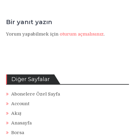
Bir yanıt yazın
Yorum yapabilmek için
oturum açmalısınız
.
Diğer Sayfalar
Abonelere Özel Sayfa
Account
Akış
Anasayfa
Borsa