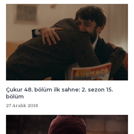
Çukur 48. bölüm ilk sahne: 2. sezon 15.
bölüm
27 Aralık 2018