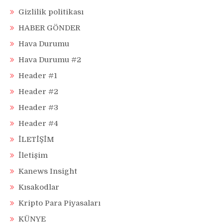
Gizlilik politikası
HABER GÖNDER
Hava Durumu
Hava Durumu #2
Header #1
Header #2
Header #3
Header #4
İLETİŞİM
İletişim
Kanews Insight
Kısakodlar
Kripto Para Piyasaları
KÜNYE