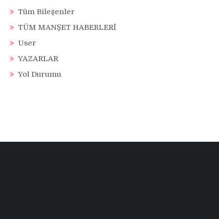
Tüm Bileşenler
TÜM MANŞET HABERLERİ
User
YAZARLAR
Yol Durumu