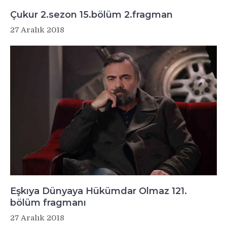
Çukur 2.sezon 15.bölüm 2.fragman
27 Aralık 2018
Eşkıya Dünyaya Hükümdar Olmaz 121.
bölüm fragmanı
27 Aralık 2018