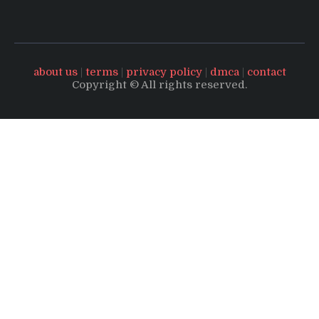
about us
|
terms
|
privacy policy
|
dmca
|
contact
Copyright © All rights reserved.