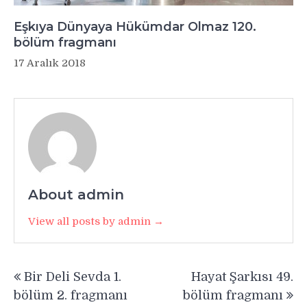
Eşkıya Dünyaya Hükümdar Olmaz 120.
bölüm fragmanı
17 Aralık 2018
About admin
View all posts by admin →
Yazı
Bir Deli Sevda 1.
Hayat Şarkısı 49.
gezinmesi
bölüm 2. fragmanı
bölüm fragmanı