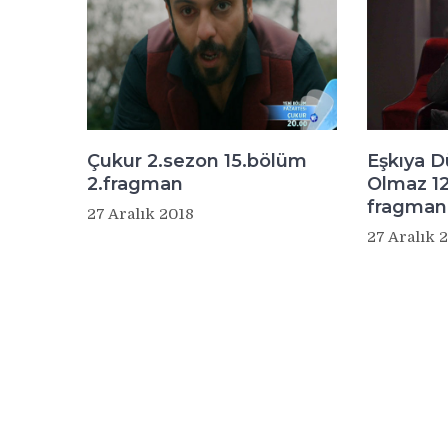
Çukur 2.sezon 15.bölüm
Eşkıya 
2.fragman
Olmaz 12
fragman
27 Aralık 2018
27 Aralık 