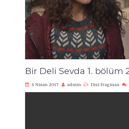
Bir Deli Sevda 1. bölüm 
4 Nisan 2017
admin
Dizi fragman