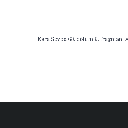
Kara Sevda 63. bölüm 2. fragmanı