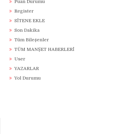
Puan Durumu
Register
SİTENE EKLE
Son Dakika
Tüm Bileşenler
TÜM MANŞET HABERLERİ
User
YAZARLAR
Yol Durumu