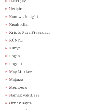
İLETİŞİM
İletişim
Kanews Insight
Kısakodlar
Kripto Para Piyasaları
KÜNYE
Künye
Login
Logout
Maç Merkezi
Mağaza
Members
Namaz Vakitleri
Örnek sayfa