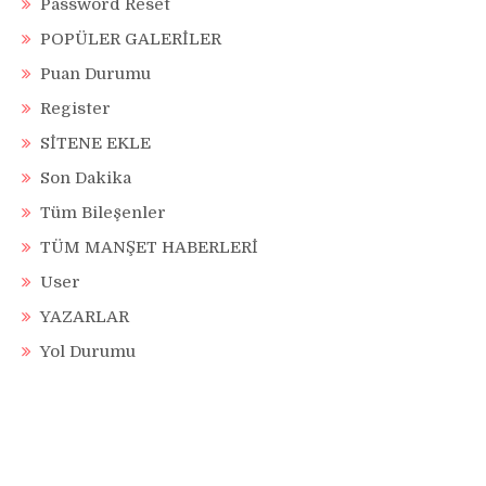
Password Reset
POPÜLER GALERİLER
Puan Durumu
Register
SİTENE EKLE
Son Dakika
Tüm Bileşenler
TÜM MANŞET HABERLERİ
User
YAZARLAR
Yol Durumu