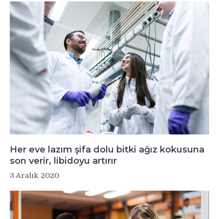
Her eve lazım şifa dolu bitki ağız kokusuna
son verir, libidoyu artırır
3 Aralık 2020