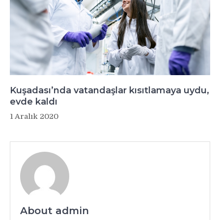
Kuşadası’nda vatandaşlar kısıtlamaya uydu,
evde kaldı
1 Aralık 2020
About admin