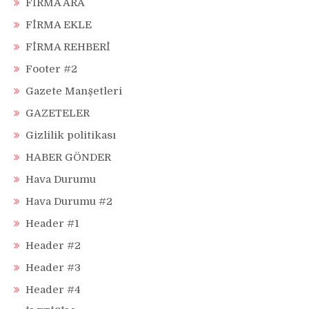
FİRMA ARA
FİRMA EKLE
FİRMA REHBERİ
Footer #2
Gazete Manşetleri
GAZETELER
Gizlilik politikası
HABER GÖNDER
Hava Durumu
Hava Durumu #2
Header #1
Header #2
Header #3
Header #4