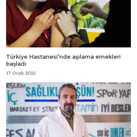
Türkiye Hastanesi’nde aşılama emekleri
başladı
17 Ocak 2021