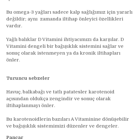
Bu omega-3 yağları sadece kalp sağlığımız için yararlı
değildir; aynı zamanda iltihap önleyici özellikleri
vardır.
Yağlı balıklar D Vitamini ihtiyacımızı da karşılar. D
Vitamini dengeli bir bağışıklık sistemini sağlar ve
sonuç olarak istenmeyen ya da kronik iltihapları
önler.
Turuncu sebzeler
Havuç, balkabağı ve tatlı patatesler karotenoid
açısından oldukça zengindir ve sonuç olarak
iltihaplanmayı önler.
Bu karotenoidlerin bazıları A Vitaminine dönüşebilir
ve bağışıklık sistemimizi düzenler ve dengeler.
Pancar