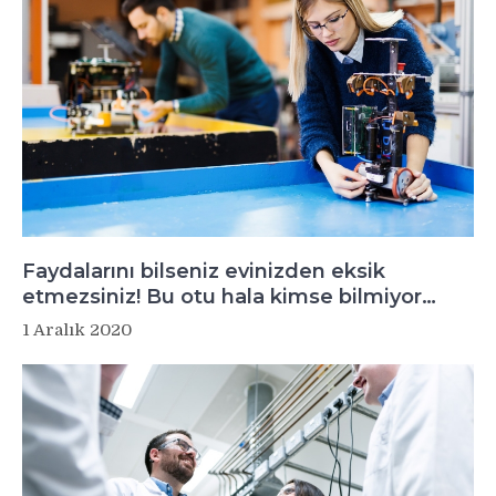
Faydalarını bilseniz evinizden eksik
etmezsiniz! Bu otu hala kimse bilmiyor…
1 Aralık 2020