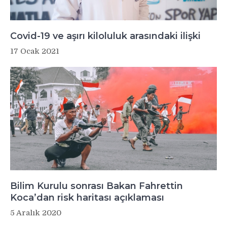
Covid-19 ve aşırı kiloluluk arasındaki ilişki
17 Ocak 2021
Bilim Kurulu sonrası Bakan Fahrettin
Koca’dan risk haritası açıklaması
5 Aralık 2020