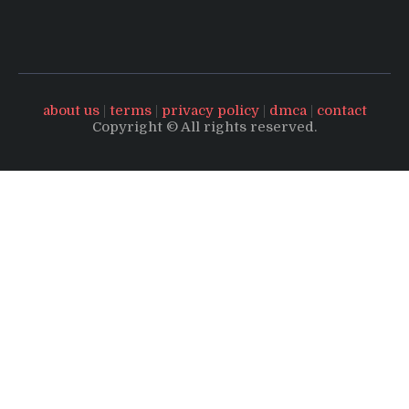
about us
|
terms
|
privacy policy
|
dmca
|
contact
Copyright © All rights reserved.