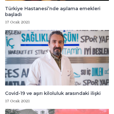
Türkiye Hastanesi’nde aşılama emekleri
başladı
17 Ocak 2021
Covid-19 ve aşırı kiloluluk arasındaki ilişki
17 Ocak 2021