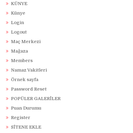
KÜNYE
Künye
Login
Logout
Maç Merkezi
Mağaza
Members
Namaz Vakitleri
Örnek sayfa
Password Reset
POPÜLER GALERİLER
Puan Durumu
Register
SİTENE EKLE