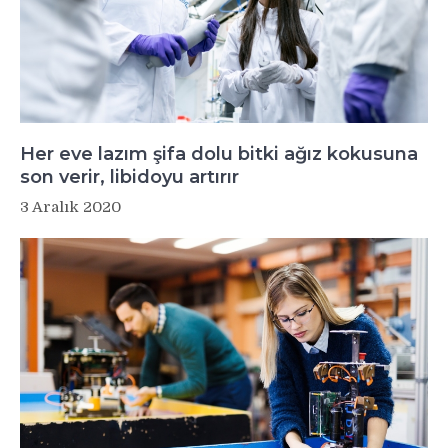
Her eve lazım şifa dolu bitki ağız kokusuna
son verir, libidoyu artırır
3 Aralık 2020