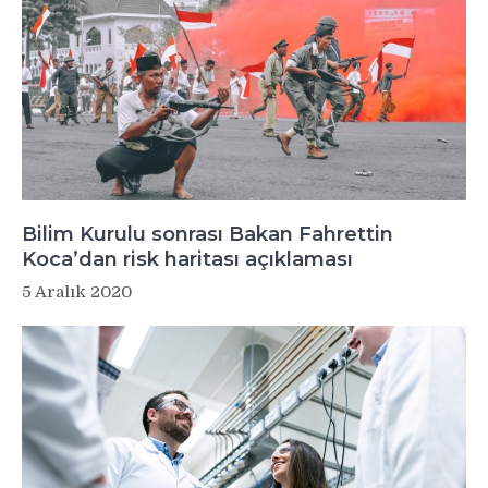
Bilim Kurulu sonrası Bakan Fahrettin
Koca’dan risk haritası açıklaması
5 Aralık 2020