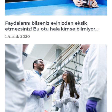
Faydalarını bilseniz evinizden eksik
etmezsiniz! Bu otu hala kimse bilmiyor…
1 Aralık 2020