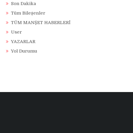
Son Dakika
Tüm Bileşenler
TÜM MANŞET HABERLERİ
User
YAZARLAR
Yol Durumu