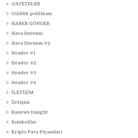
GAZETELER
Gizlilik politikası
HABER GÖNDER
Hava Durumu
Hava Durumu #2
Header #1
Header #2
Header #3
Header #4
İLETİŞİM
İletişim
Kanews Insight
Kısakodlar
Kripto Para Piyasaları