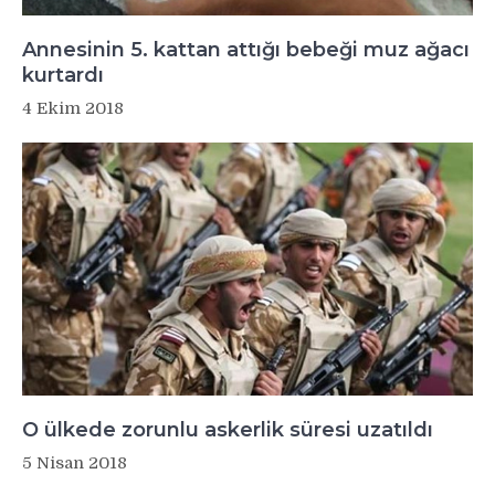
Annesinin 5. kattan attığı bebeği muz ağacı
kurtardı
4 Ekim 2018
O ülkede zorunlu askerlik süresi uzatıldı
5 Nisan 2018