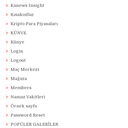
Kanews Insight
Kısakodlar
Kripto Para Piyasaları
KÜNYE
Künye
Login
Logout
Maç Merkezi
Mağaza
Members
Namaz Vakitleri
Örnek sayfa
Password Reset
POPÜLER GALERİLER