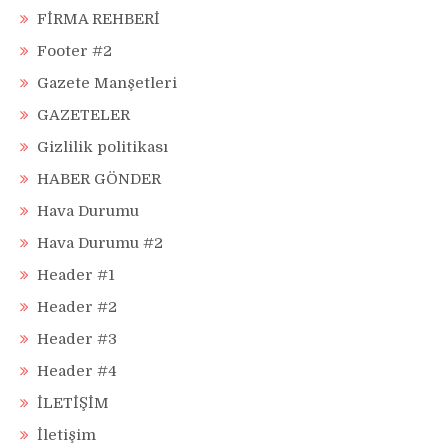
FİRMA REHBERİ
Footer #2
Gazete Manşetleri
GAZETELER
Gizlilik politikası
HABER GÖNDER
Hava Durumu
Hava Durumu #2
Header #1
Header #2
Header #3
Header #4
İLETİŞİM
İletişim