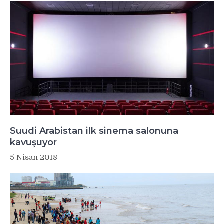
Suudi Arabistan ilk sinema salonuna
kavuşuyor
5 Nisan 2018