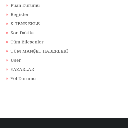
Puan Durumu
Register
SİTENE EKLE
Son Dakika
Tüm Bileşenler
TÜM MANŞET HABERLERİ
User
YAZARLAR
Yol Durumu