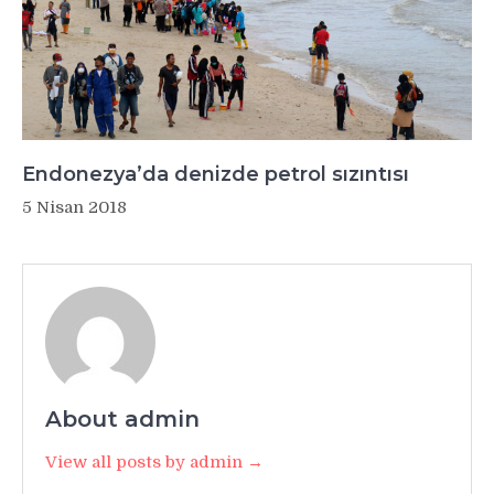
Endonezya’da denizde petrol sızıntısı
5 Nisan 2018
About admin
View all posts by admin →