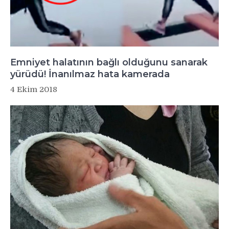
Emniyet halatının bağlı olduğunu sanarak
yürüdü! İnanılmaz hata kamerada
4 Ekim 2018