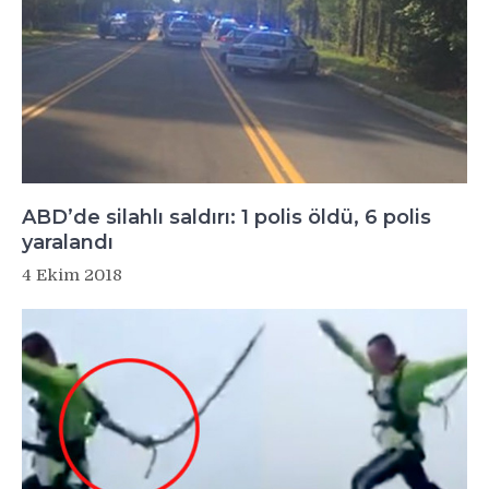
ABD’de silahlı saldırı: 1 polis öldü, 6 polis
yaralandı
4 Ekim 2018