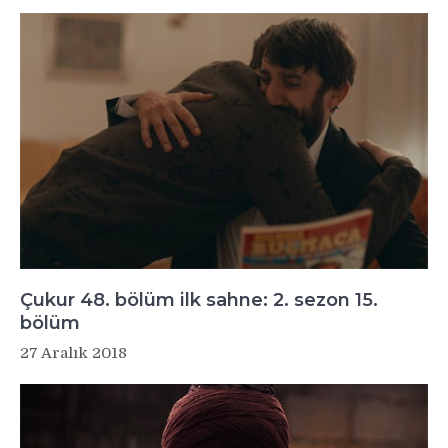
Çukur 48. bölüm ilk sahne: 2. sezon 15.
bölüm
27 Aralık 2018