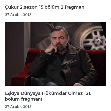
Çukur 2.sezon 15.bölüm 2.fragman
27 Aralık 2018
Eşkıya Dünyaya Hükümdar Olmaz 121.
bölüm fragmanı
27 Aralık 2018