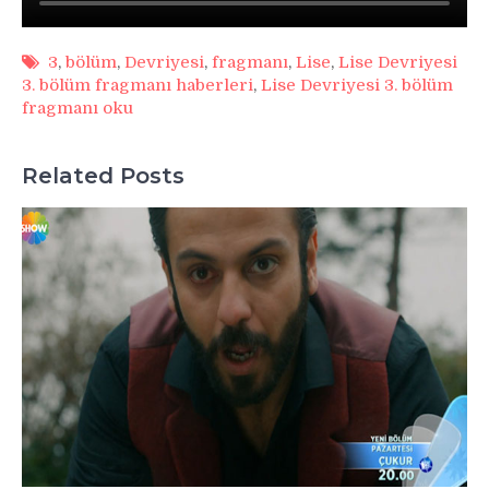
3
,
bölüm
,
Devriyesi
,
fragmanı
,
Lise
,
Lise Devriyesi
3. bölüm fragmanı haberleri
,
Lise Devriyesi 3. bölüm
fragmanı oku
Related Posts