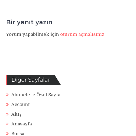
Bir yanıt yazın
Yorum yapabilmek için
oturum açmalısınız
.
Diğer Sayfalar
Abonelere Özel Sayfa
Account
Akış
Anasayfa
Borsa