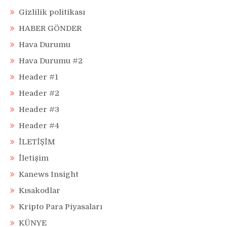
Gizlilik politikası
HABER GÖNDER
Hava Durumu
Hava Durumu #2
Header #1
Header #2
Header #3
Header #4
İLETİŞİM
İletişim
Kanews Insight
Kısakodlar
Kripto Para Piyasaları
KÜNYE