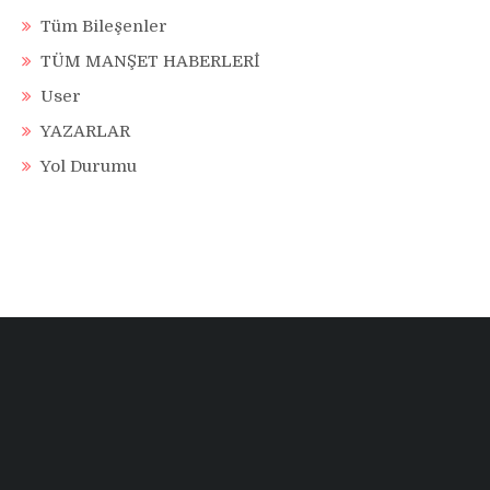
Tüm Bileşenler
TÜM MANŞET HABERLERİ
User
YAZARLAR
Yol Durumu