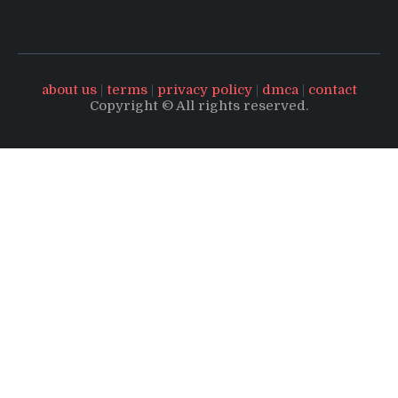
about us
|
terms
|
privacy policy
|
dmca
|
contact
Copyright © All rights reserved.