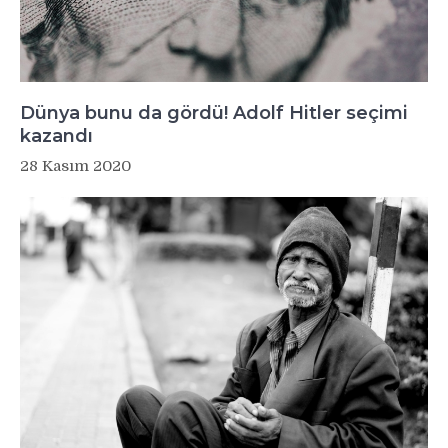
Dünya bunu da gördü! Adolf Hitler seçimi
kazandı
28 Kasım 2020