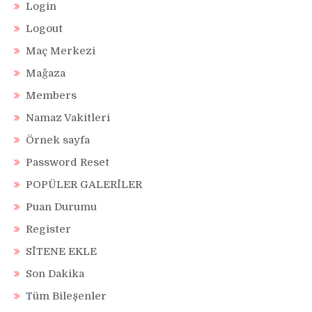
Login
Logout
Maç Merkezi
Mağaza
Members
Namaz Vakitleri
Örnek sayfa
Password Reset
POPÜLER GALERİLER
Puan Durumu
Register
SİTENE EKLE
Son Dakika
Tüm Bileşenler