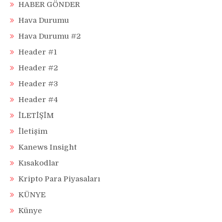
HABER GÖNDER
Hava Durumu
Hava Durumu #2
Header #1
Header #2
Header #3
Header #4
İLETİŞİM
İletişim
Kanews Insight
Kısakodlar
Kripto Para Piyasaları
KÜNYE
Künye