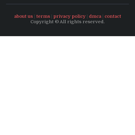
about us
|
terms
|
privacy policy
|
dmca
|
contact
Copyright © All rights reserved.