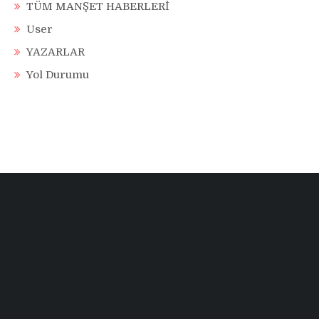
TÜM MANŞET HABERLERİ
User
YAZARLAR
Yol Durumu