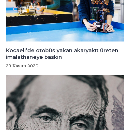
Kocaeli’de otobüs yakan akaryakıt üreten
imalathaneye baskın
29 Kasım 2020