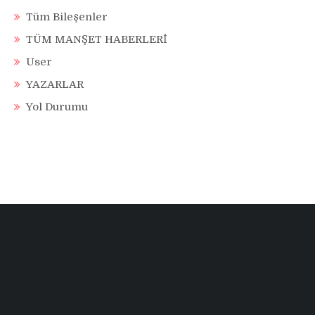
Tüm Bileşenler
TÜM MANŞET HABERLERİ
User
YAZARLAR
Yol Durumu