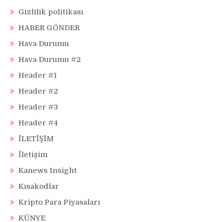
Gizlilik politikası
HABER GÖNDER
Hava Durumu
Hava Durumu #2
Header #1
Header #2
Header #3
Header #4
İLETİŞİM
İletişim
Kanews Insight
Kısakodlar
Kripto Para Piyasaları
KÜNYE