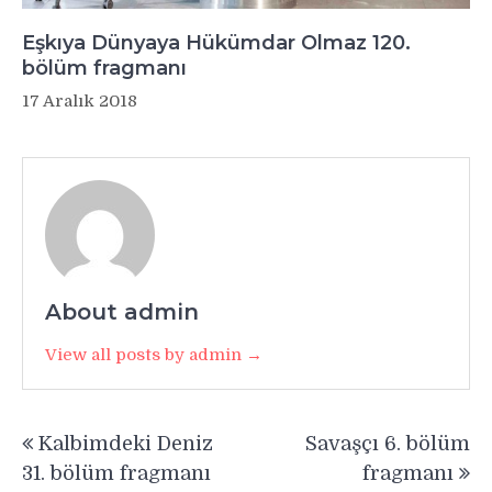
Eşkıya Dünyaya Hükümdar Olmaz 120.
bölüm fragmanı
17 Aralık 2018
About admin
View all posts by admin →
Yazı
Kalbimdeki Deniz
Savaşçı 6. bölüm
gezinmesi
31. bölüm fragmanı
fragmanı