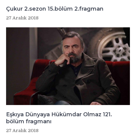
Çukur 2.sezon 15.bölüm 2.fragman
27 Aralık 2018
Eşkıya Dünyaya Hükümdar Olmaz 121.
bölüm fragmanı
27 Aralık 2018