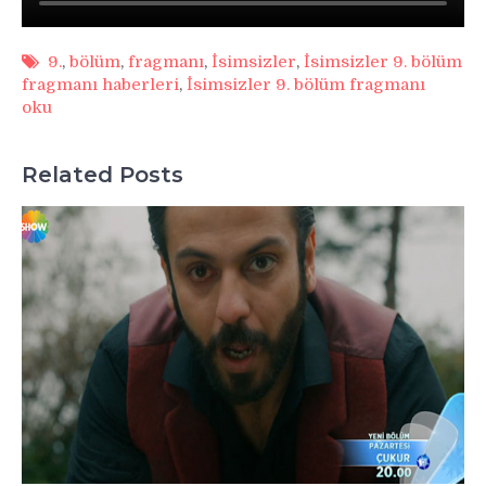
9.
,
bölüm
,
fragmanı
,
İsimsizler
,
İsimsizler 9. bölüm
fragmanı haberleri
,
İsimsizler 9. bölüm fragmanı
oku
Related Posts