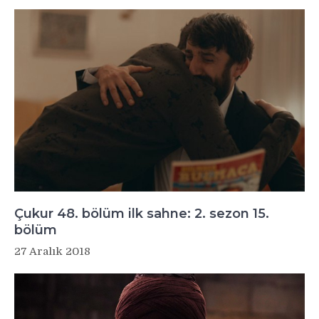
Çukur 48. bölüm ilk sahne: 2. sezon 15.
bölüm
27 Aralık 2018