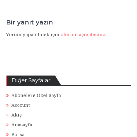
Bir yanıt yazın
Yorum yapabilmek için
oturum açmalısınız
.
Diğer Sayfalar
Abonelere Özel Sayfa
Account
Akış
Anasayfa
Borsa