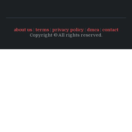
about us
|
terms
|
privacy policy
|
dmca
|
contact
Copyright © All rights reserved.