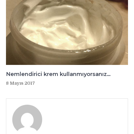
Nemlendirici krem kullanmıyorsanız…
8 Mayıs 2017