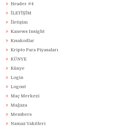
Header #4
İLETİŞİM
İletişim
Kanews Insight
Kısakodlar
Kripto Para Piyasaları
KÜNYE
Künye
Login
Logout
Maç Merkezi
Mağaza
Members
Namaz Vakitleri