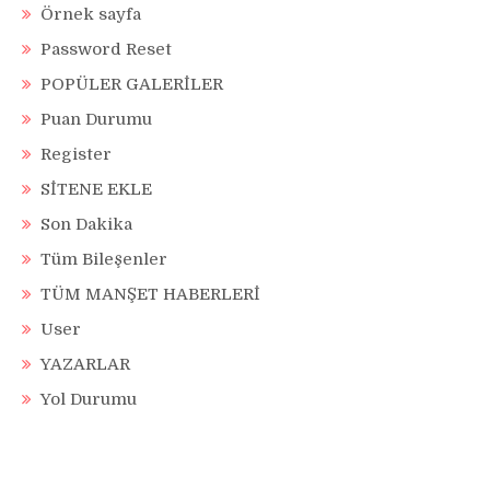
Örnek sayfa
Password Reset
POPÜLER GALERİLER
Puan Durumu
Register
SİTENE EKLE
Son Dakika
Tüm Bileşenler
TÜM MANŞET HABERLERİ
User
YAZARLAR
Yol Durumu