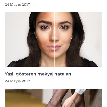
24 Mayıs 2017
Yaşlı gösteren makyaj hataları
24 Mayıs 2017