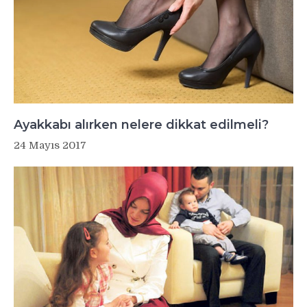
Ayakkabı alırken nelere dikkat edilmeli?
24 Mayıs 2017