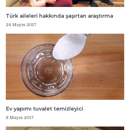
Türk aileleri hakkında şaşırtan araştırma
24 Mayıs 2017
Ev yapımı tuvalet temizleyici
8 Mayıs 2017