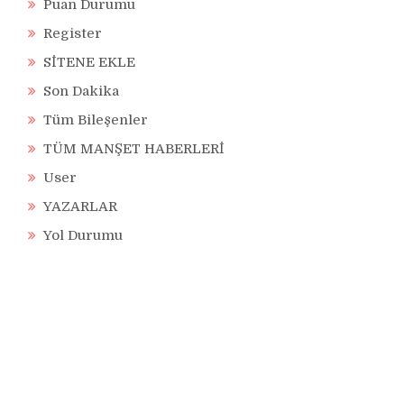
Puan Durumu
Register
SİTENE EKLE
Son Dakika
Tüm Bileşenler
TÜM MANŞET HABERLERİ
User
YAZARLAR
Yol Durumu