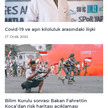
Covid-19 ve aşırı kiloluluk arasındaki ilişki
17 Ocak 2021
Bilim Kurulu sonrası Bakan Fahrettin
Koca’dan risk haritası açıklaması