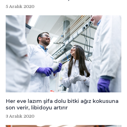
5 Aralık 2020
Her eve lazım şifa dolu bitki ağız kokusuna
son verir, libidoyu artırır
3 Aralık 2020