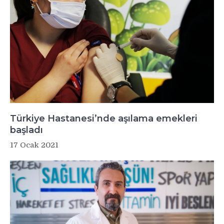
Türkiye Hastanesi’nde aşılama emekleri
başladı
17 Ocak 2021