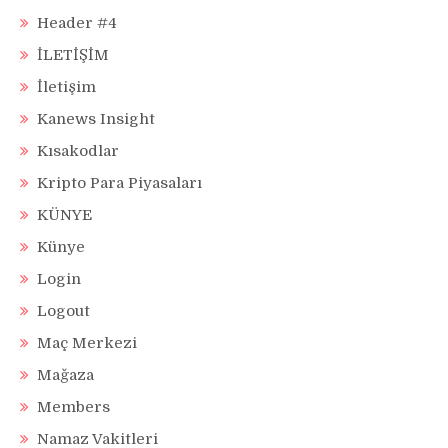
Header #4
İLETİŞİM
İletişim
Kanews Insight
Kısakodlar
Kripto Para Piyasaları
KÜNYE
Künye
Login
Logout
Maç Merkezi
Mağaza
Members
Namaz Vakitleri