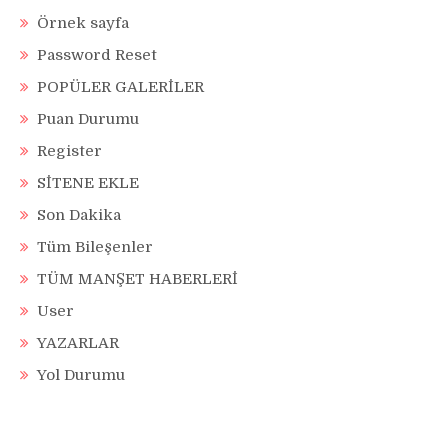
Örnek sayfa
Password Reset
POPÜLER GALERİLER
Puan Durumu
Register
SİTENE EKLE
Son Dakika
Tüm Bileşenler
TÜM MANŞET HABERLERİ
User
YAZARLAR
Yol Durumu