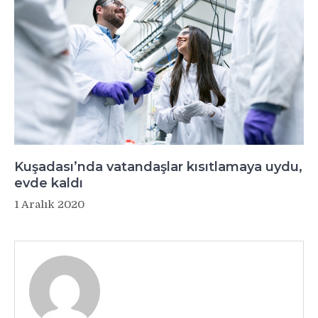
Kuşadası’nda vatandaşlar kısıtlamaya uydu,
evde kaldı
1 Aralık 2020