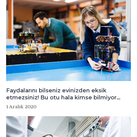
Faydalarını bilseniz evinizden eksik
etmezsiniz! Bu otu hala kimse bilmiyor…
1 Aralık 2020