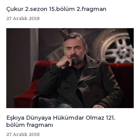
Çukur 2.sezon 15.bölüm 2.fragman
27 Aralık 2018
Eşkıya Dünyaya Hükümdar Olmaz 121.
bölüm fragmanı
27 Aralık 2018