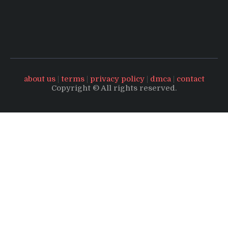
about us
|
terms
|
privacy policy
|
dmca
|
contact
Copyright © All rights reserved.