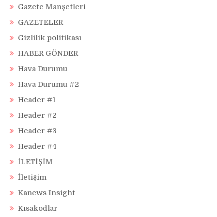
Gazete Manşetleri
GAZETELER
Gizlilik politikası
HABER GÖNDER
Hava Durumu
Hava Durumu #2
Header #1
Header #2
Header #3
Header #4
İLETİŞİM
İletişim
Kanews Insight
Kısakodlar