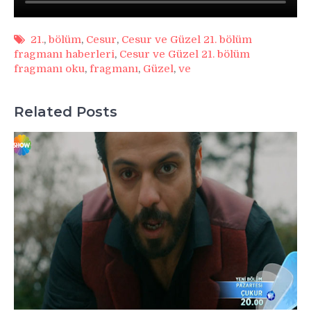
21.
,
bölüm
,
Cesur
,
Cesur ve Güzel 21. bölüm
fragmanı haberleri
,
Cesur ve Güzel 21. bölüm
fragmanı oku
,
fragmanı
,
Güzel
,
ve
Related Posts