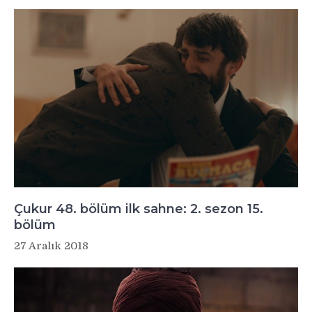
Çukur 48. bölüm ilk sahne: 2. sezon 15.
bölüm
27 Aralık 2018