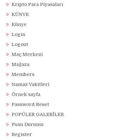
Kripto Para Piyasaları
KÜNYE
Künye
Login
Logout
Maç Merkezi
Mağaza
Members
Namaz Vakitleri
Örnek sayfa
Password Reset
POPÜLER GALERİLER
Puan Durumu
Register