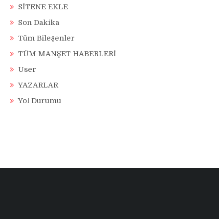
SİTENE EKLE
Son Dakika
Tüm Bileşenler
TÜM MANŞET HABERLERİ
User
YAZARLAR
Yol Durumu