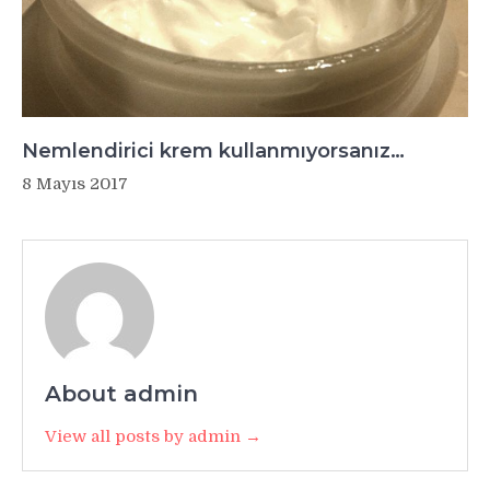
Nemlendirici krem kullanmıyorsanız…
8 Mayıs 2017
About admin
View all posts by admin →