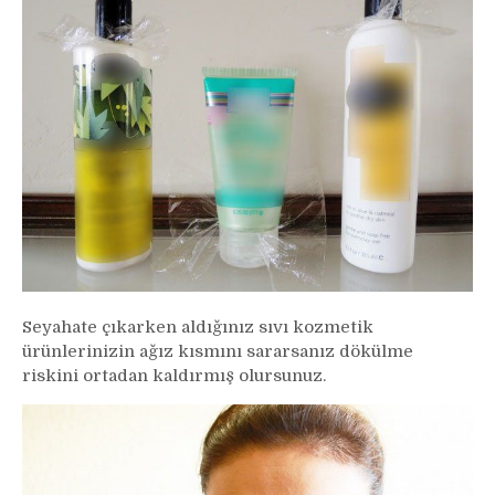
Seyahate çıkarken aldığınız sıvı kozmetik
ürünlerinizin ağız kısmını sararsanız dökülme
riskini ortadan kaldırmış olursunuz.