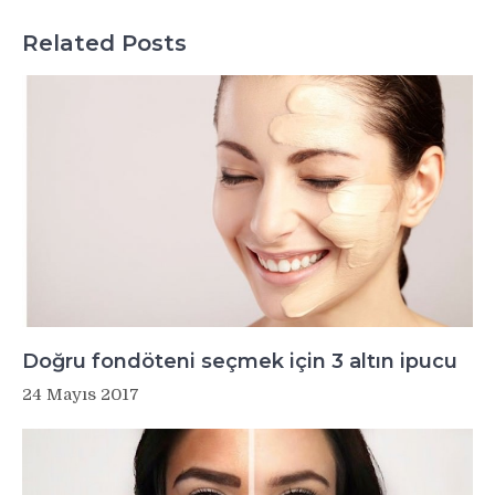
Related Posts
Doğru fondöteni seçmek için 3 altın ipucu
24 Mayıs 2017