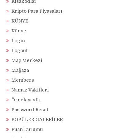
Kısakodlar
Kripto Para Piyasaları
KÜNYE
Künye
Login
Logout
Maç Merkezi
Mağaza
Members
Namaz Vakitleri
Örnek sayfa
Password Reset
POPÜLER GALERİLER
Puan Durumu