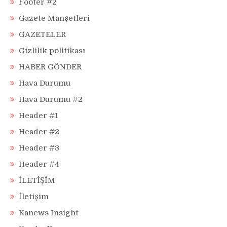
Footer #2
Gazete Manşetleri
GAZETELER
Gizlilik politikası
HABER GÖNDER
Hava Durumu
Hava Durumu #2
Header #1
Header #2
Header #3
Header #4
İLETİŞİM
İletişim
Kanews Insight