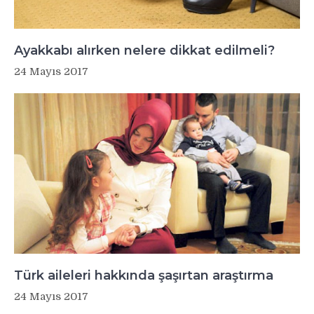
Ayakkabı alırken nelere dikkat edilmeli?
24 Mayıs 2017
Türk aileleri hakkında şaşırtan araştırma
24 Mayıs 2017