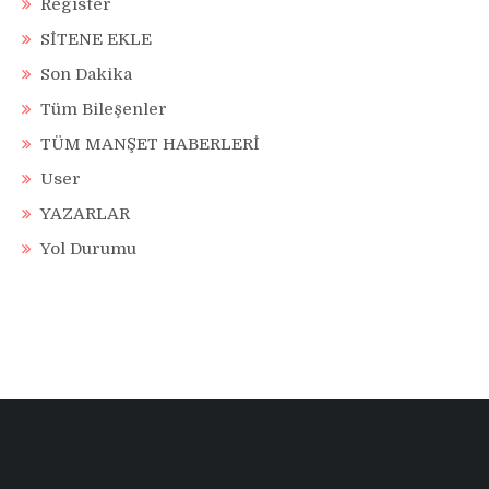
Register
SİTENE EKLE
Son Dakika
Tüm Bileşenler
TÜM MANŞET HABERLERİ
User
YAZARLAR
Yol Durumu