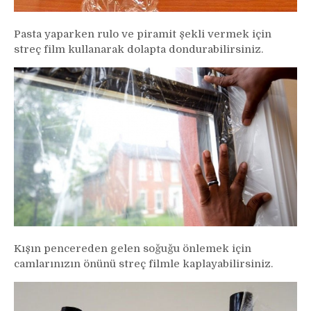
Pasta yaparken rulo ve piramit şekli vermek için
streç film kullanarak dolapta dondurabilirsiniz.
Kışın pencereden gelen soğuğu önlemek için
camlarınızın önünü streç filmle kaplayabilirsiniz.