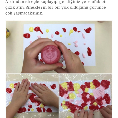
Ardından streçle kaplayıp, gerdiğiniz yere ufak bir
çizik atın. Sineklerin bir bir yok olduğunu görünce
çok şaşıracaksınız.