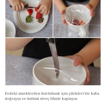
Evdeki sineklerden kurtulmak için çilekleri bir kaba
doğrayın ve üstünü streç filmle kaplayın.