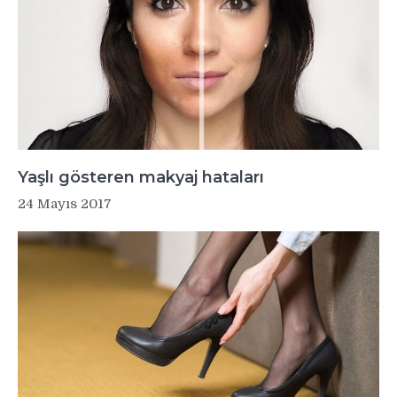
Yaşlı gösteren makyaj hataları
24 Mayıs 2017