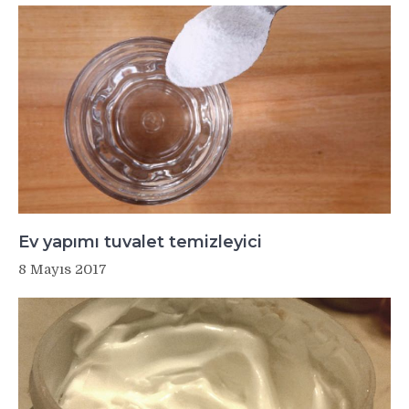
Ev yapımı tuvalet temizleyici
8 Mayıs 2017