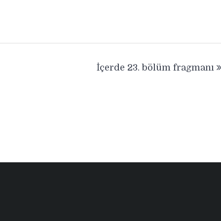
İçerde 23. bölüm fragmanı