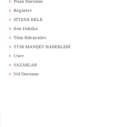
Puan Durumu
Register
SİTENE EKLE
Son Dakika
Tüm Bileşenler
TÜM MANŞET HABERLERİ
User
YAZARLAR
Yol Durumu