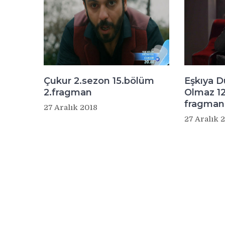
Çukur 2.sezon 15.bölüm
Eşkıya 
2.fragman
Olmaz 12
fragman
27 Aralık 2018
27 Aralık 