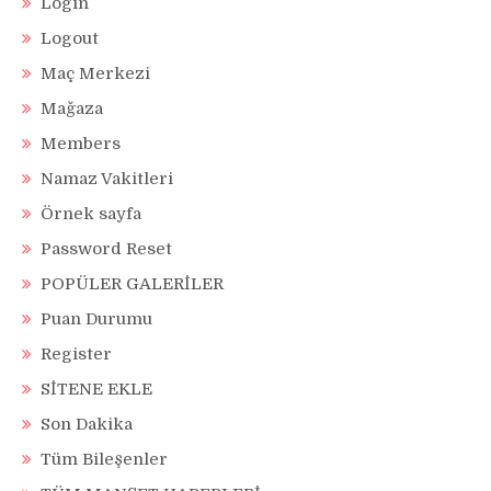
Login
Logout
Maç Merkezi
Mağaza
Members
Namaz Vakitleri
Örnek sayfa
Password Reset
POPÜLER GALERİLER
Puan Durumu
Register
SİTENE EKLE
Son Dakika
Tüm Bileşenler