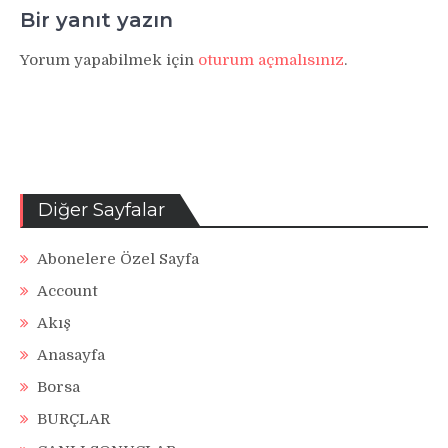
Bir yanıt yazın
Yorum yapabilmek için
oturum açmalısınız
.
Diğer Sayfalar
Abonelere Özel Sayfa
Account
Akış
Anasayfa
Borsa
BURÇLAR