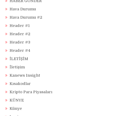
HABER GÖNDER
Hava Durumu
Hava Durumu #2
Header #1
Header #2
Header #3
Header #4
İLETİŞİM
İletişim
Kanews Insight
Kısakodlar
Kripto Para Piyasaları
KÜNYE
Künye