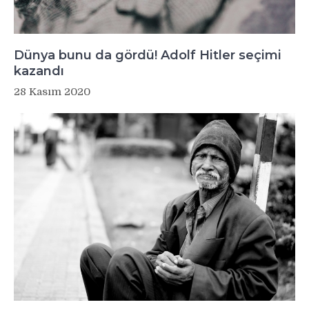
Dünya bunu da gördü! Adolf Hitler seçimi
kazandı
28 Kasım 2020