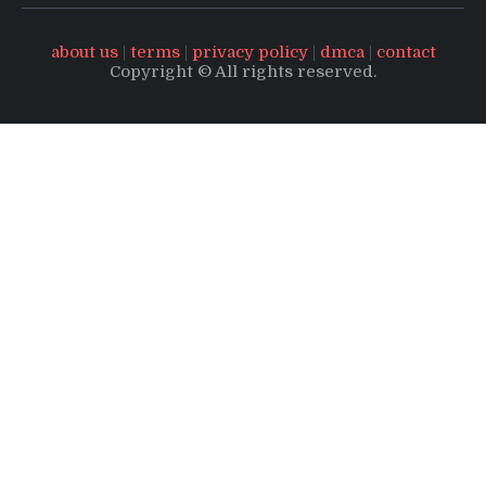
about us
|
terms
|
privacy policy
|
dmca
|
contact
Copyright © All rights reserved.