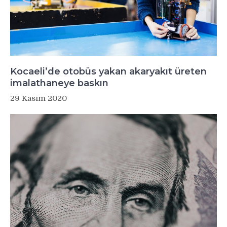
Kocaeli’de otobüs yakan akaryakıt üreten
imalathaneye baskın
29 Kasım 2020