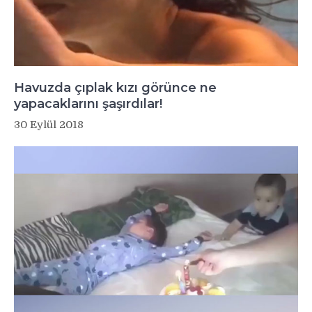
Havuzda çıplak kızı görünce ne
yapacaklarını şaşırdılar!
30 Eylül 2018