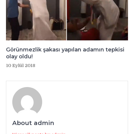
Görünmezlik şakası yapılan adamın tepkisi
olay oldu!
10 Eylül 2018
About admin