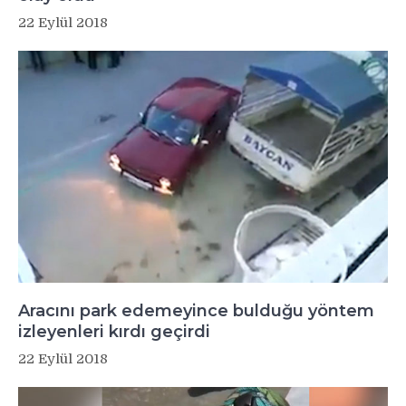
22 Eylül 2018
Aracını park edemeyince bulduğu yöntem
izleyenleri kırdı geçirdi
22 Eylül 2018