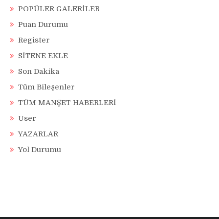
POPÜLER GALERİLER
Puan Durumu
Register
SİTENE EKLE
Son Dakika
Tüm Bileşenler
TÜM MANŞET HABERLERİ
User
YAZARLAR
Yol Durumu