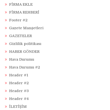
FİRMA EKLE
FİRMA REHBERİ
Footer #2
Gazete Manşetleri
GAZETELER
Gizlilik politikası
HABER GÖNDER
Hava Durumu
Hava Durumu #2
Header #1
Header #2
Header #3
Header #4
İLETİŞİM