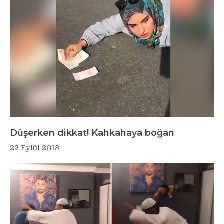
Düşerken dikkat! Kahkahaya boğan
22 Eylül 2018