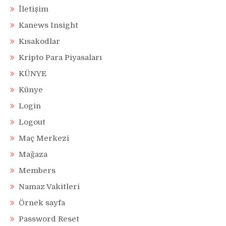
İletişim
Kanews Insight
Kısakodlar
Kripto Para Piyasaları
KÜNYE
Künye
Login
Logout
Maç Merkezi
Mağaza
Members
Namaz Vakitleri
Örnek sayfa
Password Reset