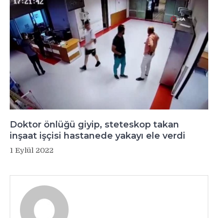
Doktor önlüğü giyip, steteskop takan
inşaat işçisi hastanede yakayı ele verdi
1 Eylül 2022