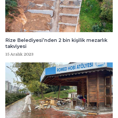
Rize Belediyesi’nden 2 bin kişilik mezarlık
takviyesi
15 Aralık 2023