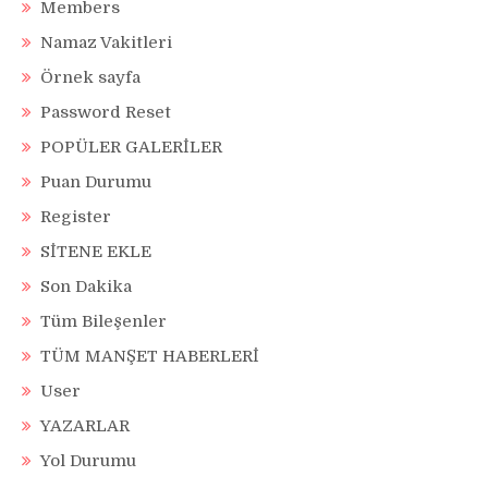
Members
Namaz Vakitleri
Örnek sayfa
Password Reset
POPÜLER GALERİLER
Puan Durumu
Register
SİTENE EKLE
Son Dakika
Tüm Bileşenler
TÜM MANŞET HABERLERİ
User
YAZARLAR
Yol Durumu