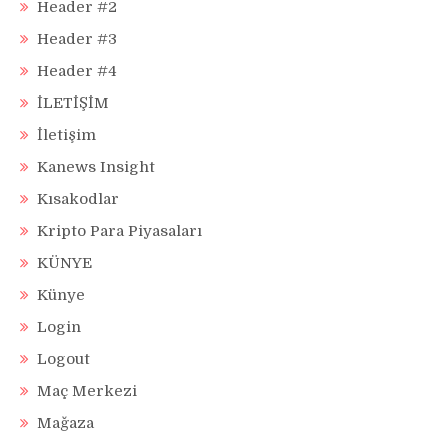
Header #2
Header #3
Header #4
İLETİŞİM
İletişim
Kanews Insight
Kısakodlar
Kripto Para Piyasaları
KÜNYE
Künye
Login
Logout
Maç Merkezi
Mağaza