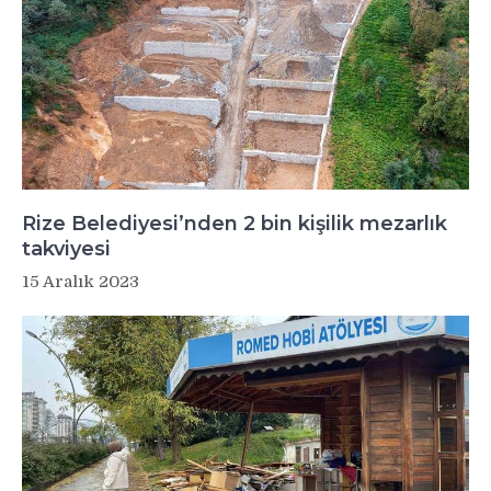
Rize Belediyesi’nden 2 bin kişilik mezarlık
takviyesi
15 Aralık 2023