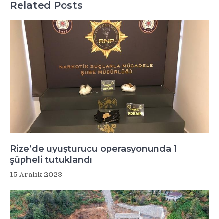
Related Posts
Rize’de uyuşturucu operasyonunda 1
şüpheli tutuklandı
15 Aralık 2023