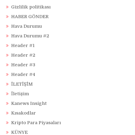
Gizlilik politikası
HABER GÖNDER
Hava Durumu
Hava Durumu #2
Header #1
Header #2
Header #3
Header #4
İLETİŞİM
İletişim
Kanews Insight
Kısakodlar
Kripto Para Piyasaları
KÜNYE