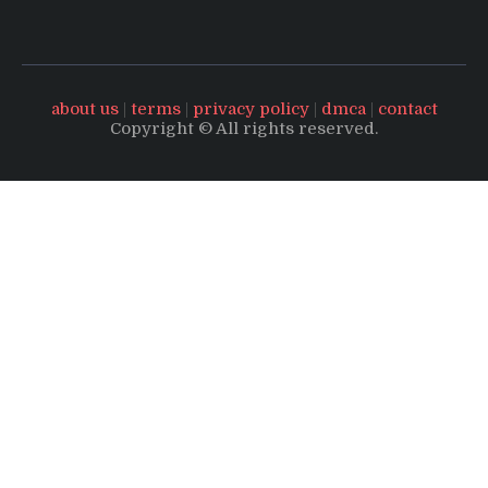
about us
|
terms
|
privacy policy
|
dmca
|
contact
Copyright © All rights reserved.