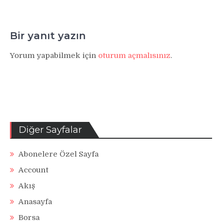
Bir yanıt yazın
Yorum yapabilmek için
oturum açmalısınız
.
Diğer Sayfalar
Abonelere Özel Sayfa
Account
Akış
Anasayfa
Borsa