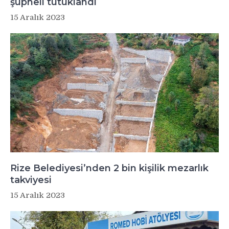
şüpheli tutuklandı
15 Aralık 2023
Rize Belediyesi’nden 2 bin kişilik mezarlık
takviyesi
15 Aralık 2023