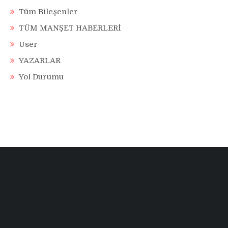
Tüm Bileşenler
TÜM MANŞET HABERLERİ
User
YAZARLAR
Yol Durumu