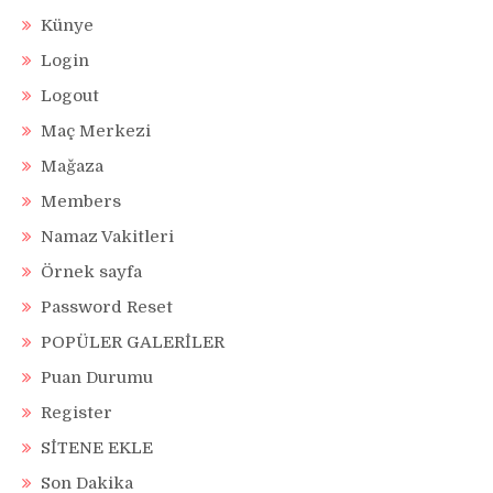
Künye
Login
Logout
Maç Merkezi
Mağaza
Members
Namaz Vakitleri
Örnek sayfa
Password Reset
POPÜLER GALERİLER
Puan Durumu
Register
SİTENE EKLE
Son Dakika