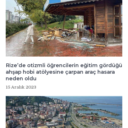
Rize’de otizmli öğrencilerin eğitim gördüğü
ahşap hobi atölyesine çarpan araç hasara
neden oldu
15 Aralık 2023