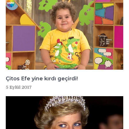
Çitos Efe yine kırdı geçirdi!
5 Eylül 2017