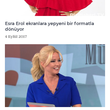
Esra Erol ekranlara yepyeni bir formatla
dönüyor
4 Eylül 2017