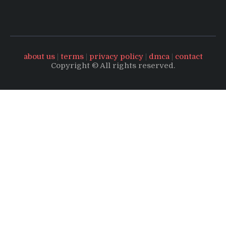
about us
|
terms
|
privacy policy
|
dmca
|
contact
Copyright © All rights reserved.