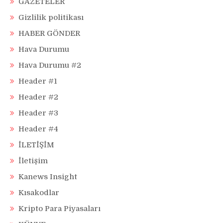
GAZETELER
Gizlilik politikası
HABER GÖNDER
Hava Durumu
Hava Durumu #2
Header #1
Header #2
Header #3
Header #4
İLETİŞİM
İletişim
Kanews Insight
Kısakodlar
Kripto Para Piyasaları