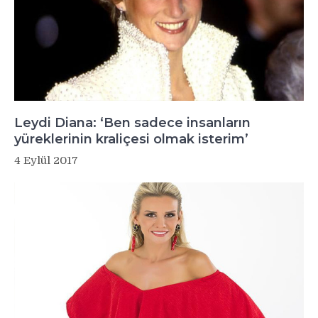
Leydi Diana: ‘Ben sadece insanların
yüreklerinin kraliçesi olmak isterim’
4 Eylül 2017