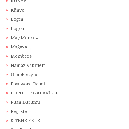
KÜNYE
Künye
Login
Logout
Maç Merkezi
Mağaza
Members
Namaz Vakitleri
Örnek sayfa
Password Reset
POPÜLER GALERİLER
Puan Durumu
Register
SİTENE EKLE