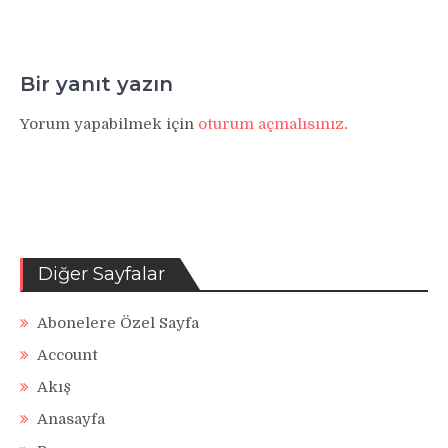
Bir yanıt yazın
Yorum yapabilmek için
oturum açmalısınız
.
Diğer Sayfalar
Abonelere Özel Sayfa
Account
Akış
Anasayfa