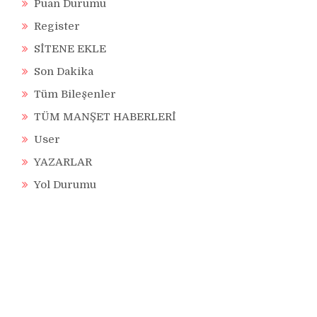
Puan Durumu
Register
SİTENE EKLE
Son Dakika
Tüm Bileşenler
TÜM MANŞET HABERLERİ
User
YAZARLAR
Yol Durumu