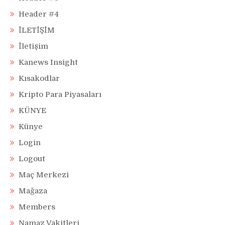
Header #4
İLETİŞİM
İletişim
Kanews Insight
Kısakodlar
Kripto Para Piyasaları
KÜNYE
Künye
Login
Logout
Maç Merkezi
Mağaza
Members
Namaz Vakitleri