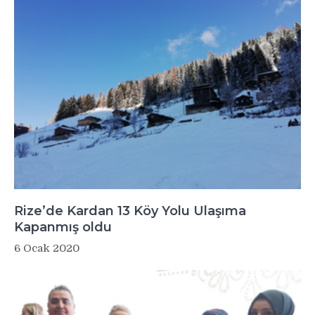
Rize’de Kardan 13 Köy Yolu Ulaşıma
Kapanmış oldu
6 Ocak 2020