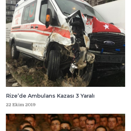
Rize’de Ambulans Kazası 3 Yaralı
22 Ekim 2019