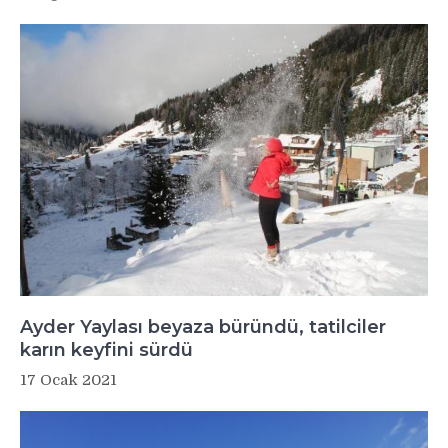
Ayder Yaylası beyaza büründü, tatilciler
karın keyfini sürdü
17 Ocak 2021