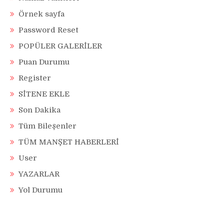
Örnek sayfa
Password Reset
POPÜLER GALERİLER
Puan Durumu
Register
SİTENE EKLE
Son Dakika
Tüm Bileşenler
TÜM MANŞET HABERLERİ
User
YAZARLAR
Yol Durumu