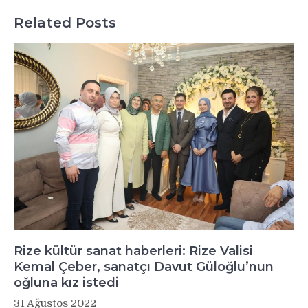
Related Posts
Rize kültür sanat haberleri: Rize Valisi
Kemal Çeber, sanatçı Davut Güloğlu’nun
oğluna kız istedi
31 Ağustos 2022