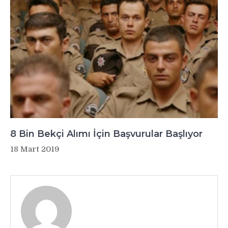
8 Bin Bekçi Alımı İçin Başvurular Başlıyor
18 Mart 2019