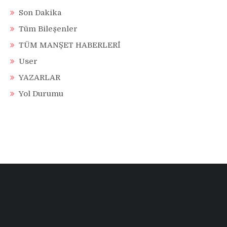
Son Dakika
Tüm Bileşenler
TÜM MANŞET HABERLERİ
User
YAZARLAR
Yol Durumu