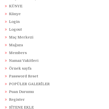
KÜNYE
Künye
Login
Logout
Maç Merkezi
Mağaza
Members
Namaz Vakitleri
Örnek sayfa
Password Reset
POPÜLER GALERİLER
Puan Durumu
Register
SİTENE EKLE