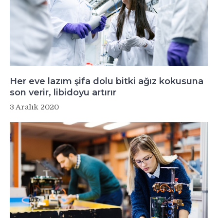
Her eve lazım şifa dolu bitki ağız kokusuna
son verir, libidoyu artırır
3 Aralık 2020