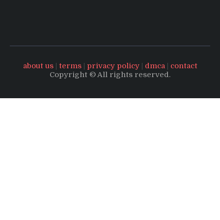
about us
|
terms
|
privacy policy
|
dmca
|
contact
Copyright © All rights reserved.