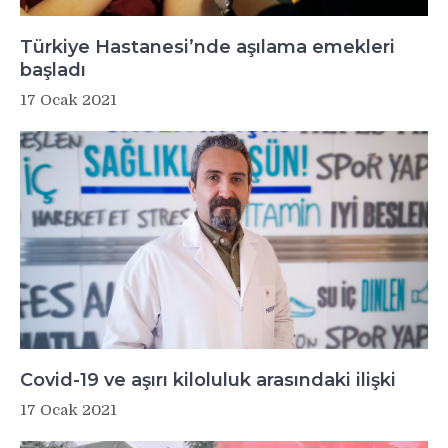
Türkiye Hastanesi’nde aşılama emekleri
başladı
17 Ocak 2021
Covid-19 ve aşırı kiloluluk arasındaki ilişki
17 Ocak 2021