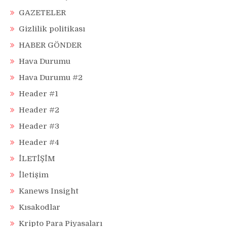
GAZETELER
Gizlilik politikası
HABER GÖNDER
Hava Durumu
Hava Durumu #2
Header #1
Header #2
Header #3
Header #4
İLETİŞİM
İletişim
Kanews Insight
Kısakodlar
Kripto Para Piyasaları