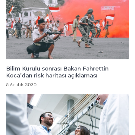
Bilim Kurulu sonrası Bakan Fahrettin
Koca’dan risk haritası açıklaması
5 Aralık 2020