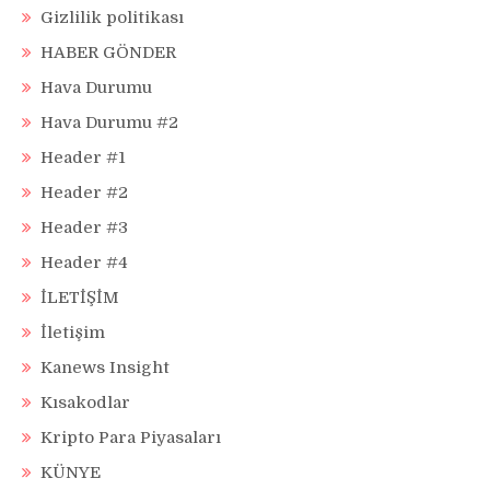
Gizlilik politikası
HABER GÖNDER
Hava Durumu
Hava Durumu #2
Header #1
Header #2
Header #3
Header #4
İLETİŞİM
İletişim
Kanews Insight
Kısakodlar
Kripto Para Piyasaları
KÜNYE