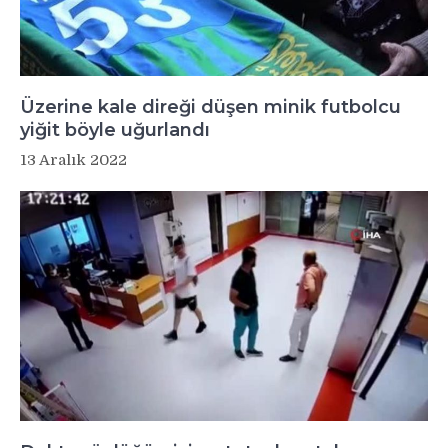
Üzerine kale direği düşen minik futbolcu
yiğit böyle uğurlandı
13 Aralık 2022