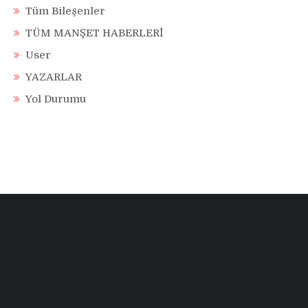
Tüm Bileşenler
TÜM MANŞET HABERLERİ
User
YAZARLAR
Yol Durumu