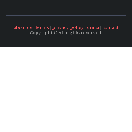
about us
|
terms
|
privacy policy
|
dmca
|
contact
Copyright © All rights reserved.