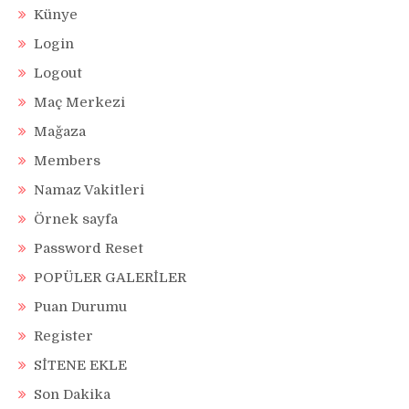
Künye
Login
Logout
Maç Merkezi
Mağaza
Members
Namaz Vakitleri
Örnek sayfa
Password Reset
POPÜLER GALERİLER
Puan Durumu
Register
SİTENE EKLE
Son Dakika