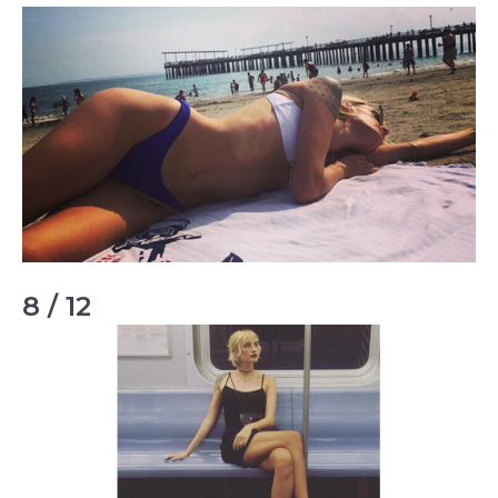
8 / 12