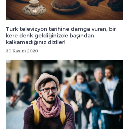
Türk televizyon tarihine damga vuran, bir
kere denk geldiğinizde başından
kalkamadığınız diziler!
30 Kasım 2020