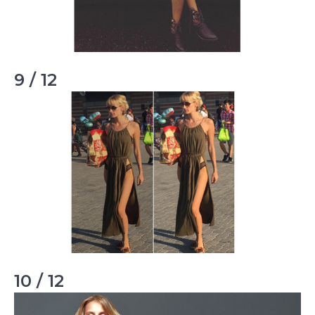
9 / 12
10 / 12