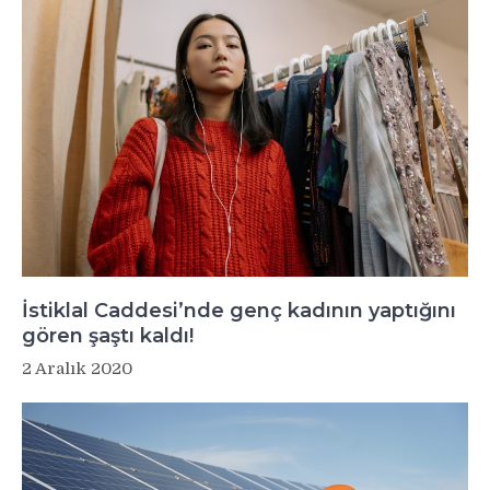
İstiklal Caddesi’nde genç kadının yaptığını
gören şaştı kaldı!
2 Aralık 2020