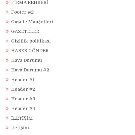
FİRMA REHBERİ
Footer #2
Gazete Manşetleri
GAZETELER
Gizlilik politikası
HABER GÖNDER
Hava Durumu
Hava Durumu #2
Header #1
Header #2
Header #3
Header #4
İLETİŞİM
İletişim