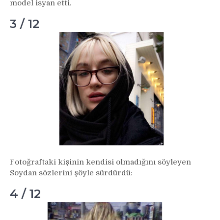
model isyan etti.
3 / 12
Fotoğraftaki kişinin kendisi olmadığını söyleyen
Soydan sözlerini şöyle sürdürdü:
4 / 12