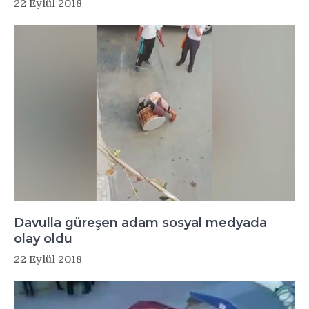
22 Eylül 2018
Davulla güreşen adam sosyal medyada
olay oldu
22 Eylül 2018