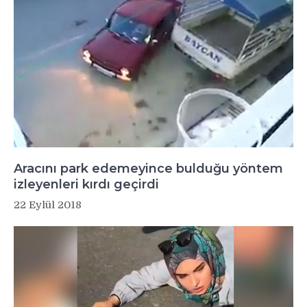
Aracını park edemeyince bulduğu yöntem
izleyenleri kırdı geçirdi
22 Eylül 2018