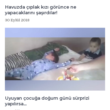
Havuzda çıplak kızı görünce ne
yapacaklarını şaşırdılar!
30 Eylül 2018
Uyuyan çocuğa doğum günü sürprizi
yapılırsa…