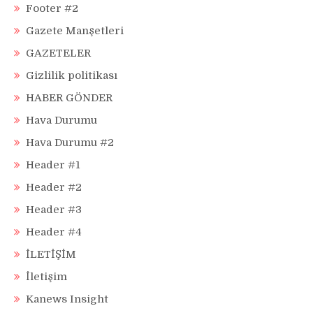
Footer #2
Gazete Manşetleri
GAZETELER
Gizlilik politikası
HABER GÖNDER
Hava Durumu
Hava Durumu #2
Header #1
Header #2
Header #3
Header #4
İLETİŞİM
İletişim
Kanews Insight