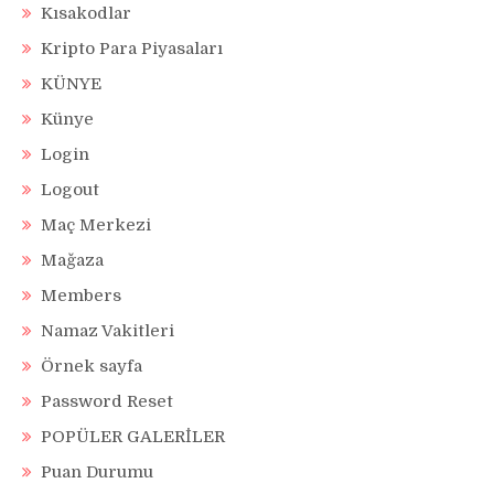
Kısakodlar
Kripto Para Piyasaları
KÜNYE
Künye
Login
Logout
Maç Merkezi
Mağaza
Members
Namaz Vakitleri
Örnek sayfa
Password Reset
POPÜLER GALERİLER
Puan Durumu