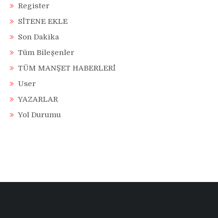
Register
SİTENE EKLE
Son Dakika
Tüm Bileşenler
TÜM MANŞET HABERLERİ
User
YAZARLAR
Yol Durumu