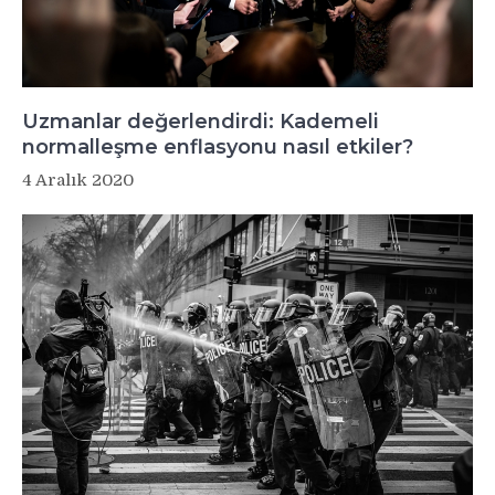
Uzmanlar değerlendirdi: Kademeli
normalleşme enflasyonu nasıl etkiler?
4 Aralık 2020