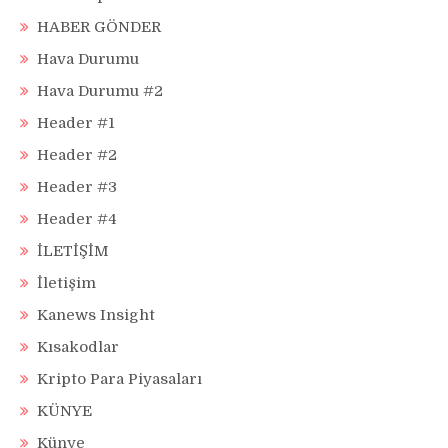
HABER GÖNDER
Hava Durumu
Hava Durumu #2
Header #1
Header #2
Header #3
Header #4
İLETİŞİM
İletişim
Kanews Insight
Kısakodlar
Kripto Para Piyasaları
KÜNYE
Künye