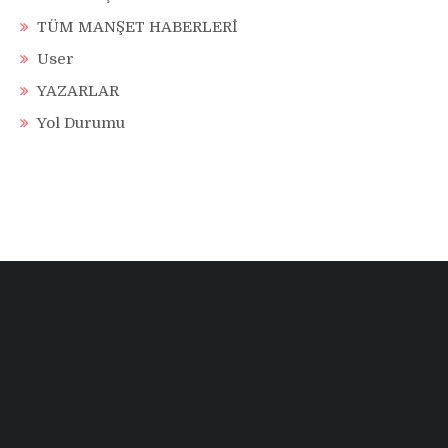
TÜM MANŞET HABERLERİ
User
YAZARLAR
Yol Durumu