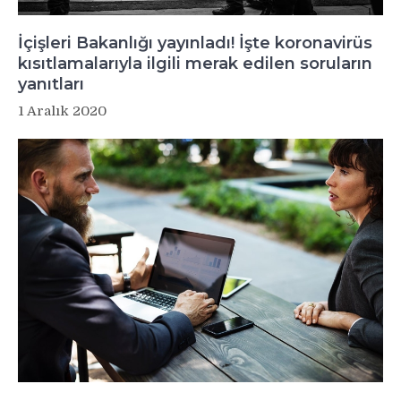
İçişleri Bakanlığı yayınladı! İşte koronavirüs
kısıtlamalarıyla ilgili merak edilen soruların
yanıtları
1 Aralık 2020