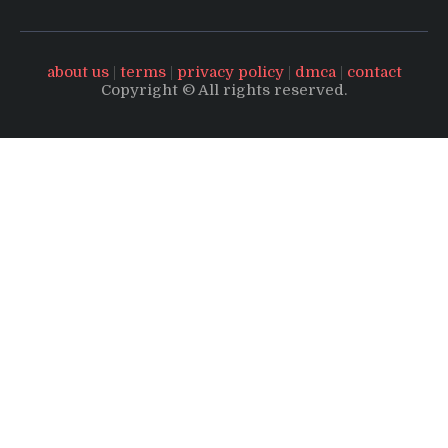
about us
|
terms
|
privacy policy
|
dmca
|
contact
Copyright © All rights reserved.