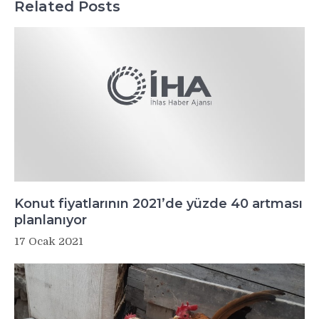
Related Posts
Konut fiyatlarının 2021’de yüzde 40 artması
planlanıyor
17 Ocak 2021