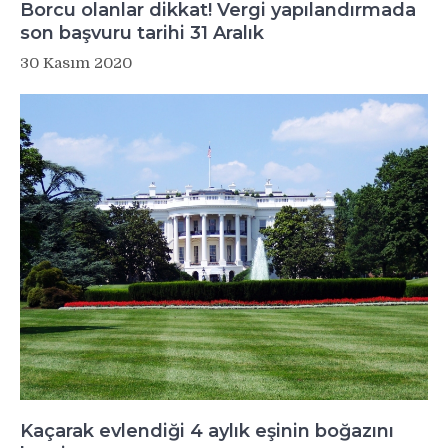
Borcu olanlar dikkat! Vergi yapılandırmada
son başvuru tarihi 31 Aralık
30 Kasım 2020
Kaçarak evlendiği 4 aylık eşinin boğazını