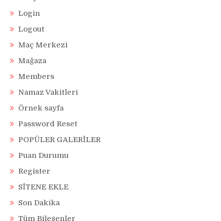
Login
Logout
Maç Merkezi
Mağaza
Members
Namaz Vakitleri
Örnek sayfa
Password Reset
POPÜLER GALERİLER
Puan Durumu
Register
SİTENE EKLE
Son Dakika
Tüm Bileşenler