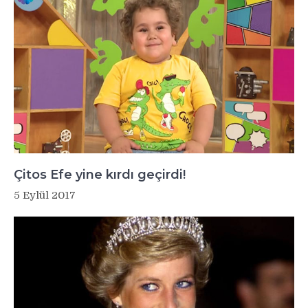
Çitos Efe yine kırdı geçirdi!
5 Eylül 2017