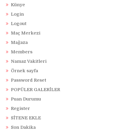
Künye
Login
Logout
Maç Merkezi
Mağaza
Members
Namaz Vakitleri
Örnek sayfa
Password Reset
POPÜLER GALERİLER
Puan Durumu
Register
SİTENE EKLE
Son Dakika