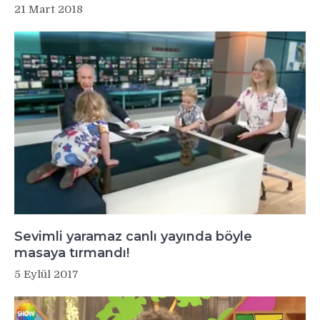
21 Mart 2018
Sevimli yaramaz canlı yayında böyle
masaya tırmandı!
5 Eylül 2017