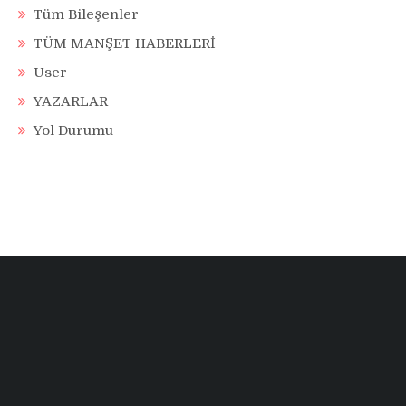
Tüm Bileşenler
TÜM MANŞET HABERLERİ
User
YAZARLAR
Yol Durumu