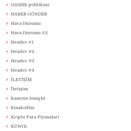
Gizlilik politikası
HABER GÖNDER
Hava Durumu
Hava Durumu #2
Header #1
Header #2
Header #3
Header #4
İLETİŞİM
İletişim
Kanews Insight
Kısakodlar
Kripto Para Piyasaları
KÜNYE