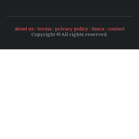
about us
|
terms
|
privacy policy
|
dmca
|
contact
Copyright © All rights reserved.