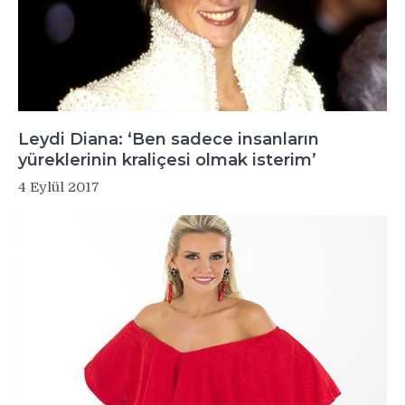
Leydi Diana: ‘Ben sadece insanların
yüreklerinin kraliçesi olmak isterim’
4 Eylül 2017