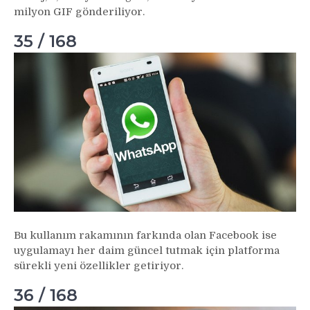
milyon GIF gönderiliyor.
35 / 168
Bu kullanım rakamının farkında olan Facebook ise
uygulamayı her daim güncel tutmak için platforma
sürekli yeni özellikler getiriyor.
36 / 168