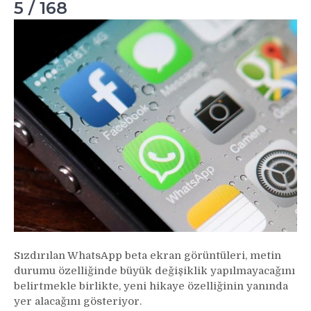
5 / 168
Sızdırılan WhatsApp beta ekran görüntüleri, metin
durumu özelliğinde büyük değişiklik yapılmayacağını
belirtmekle birlikte, yeni hikaye özelliğinin yanında
yer alacağını gösteriyor.