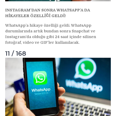
INSTAGRAM’DAN SONRA WHATSAPP’A DA
HİKAYELER ÖZELLİĞİ GELDİ!
WhatsApp’a hikaye özelliği geldi. WhatsApp
durumlarında artık bundan sonra Snapchat ve
Instagram’da olduğu gibi 24 saat içinde silinen
fotoğraf, video ve GIF’ler kullanılacak.
11 / 168