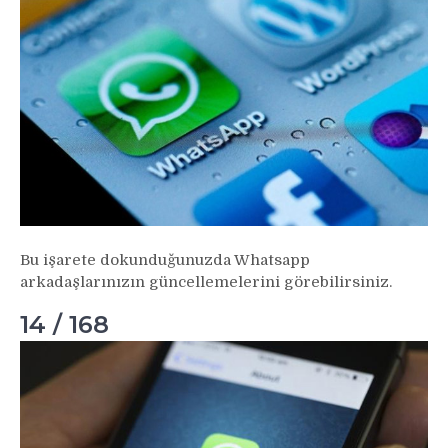
Bu işarete dokunduğunuzda Whatsapp
arkadaşlarınızın güncellemelerini görebilirsiniz.
14 / 168