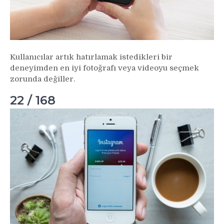
Kullanıcılar artık hatırlamak istedikleri bir
deneyimden en iyi fotoğrafı veya videoyu seçmek
zorunda değiller.
22 / 168