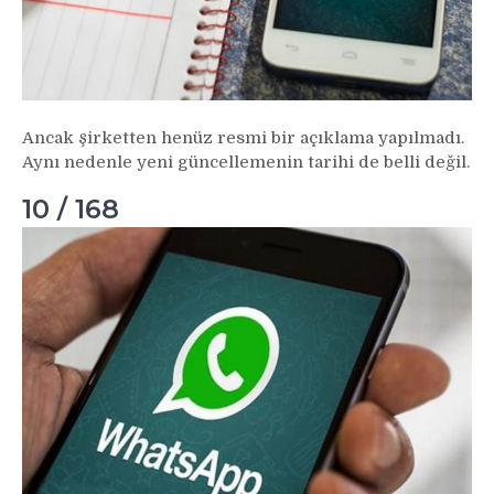
Ancak şirketten henüz resmi bir açıklama yapılmadı.
Aynı nedenle yeni güncellemenin tarihi de belli değil.
10 / 168