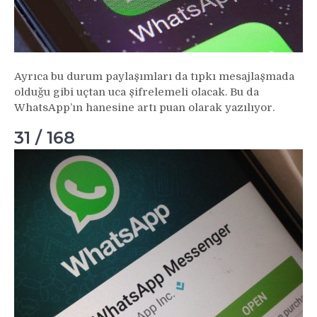
Ayrıca bu durum paylaşımları da tıpkı mesajlaşmada
olduğu gibi uçtan uca şifrelemeli olacak. Bu da
WhatsApp’ın hanesine artı puan olarak yazılıyor.
31 / 168