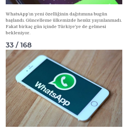
WhatsApp’ın yeni özelliğinin dağıtımına bugün
başlandı. Güncelleme ülkemizde henüz yayınlanmadı.
Fakat birkaç gün içinde Türkiye’ye de gelmesi
bekleniyor.
33 / 168