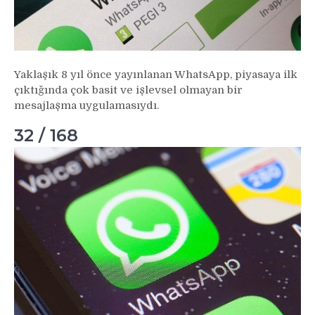
Yaklaşık 8 yıl önce yayınlanan WhatsApp, piyasaya ilk
çıktığında çok basit ve işlevsel olmayan bir
mesajlaşma uygulamasıydı.
32 / 168