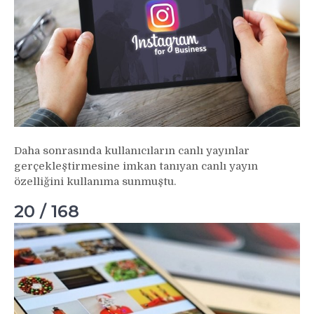
Daha sonrasında kullanıcıların canlı yayınlar
gerçekleştirmesine imkan tanıyan canlı yayın
özelliğini kullanıma sunmuştu.
20 / 168