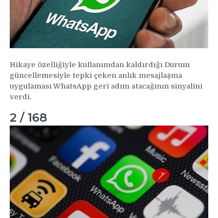
Hikaye özelliğiyle kullanımdan kaldırdığı Durum
güncellemesiyle tepki çeken anlık mesajlaşma
uygulaması WhatsApp geri adım atacağının sinyalini
verdi.
2 / 168