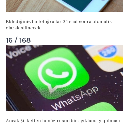
Eklediğiniz bu fotoğraflar 24 saat sonra otomatik
olarak silinecek.
16 / 168
Ancak şirketten henüz resmi bir açıklama yapılmadı.