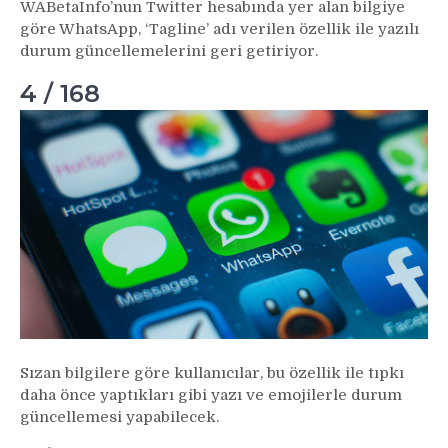
WABetaInfo’nun Twitter hesabında yer alan bilgiye
göre WhatsApp, ‘Tagline’ adı verilen özellik ile yazılı
durum güncellemelerini geri getiriyor.
4 / 168
Sızan bilgilere göre kullanıcılar, bu özellik ile tıpkı
daha önce yaptıkları gibi yazı ve emojilerle durum
güncellemesi yapabilecek.