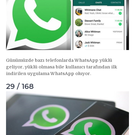
Günümüzde bazı telefonlarda WhatsApp yüklü
geliyor, yüklü olmasa bile kullanıcı tarafından ilk
indirilen uygulama WhatsApp oluyor.
29 / 168