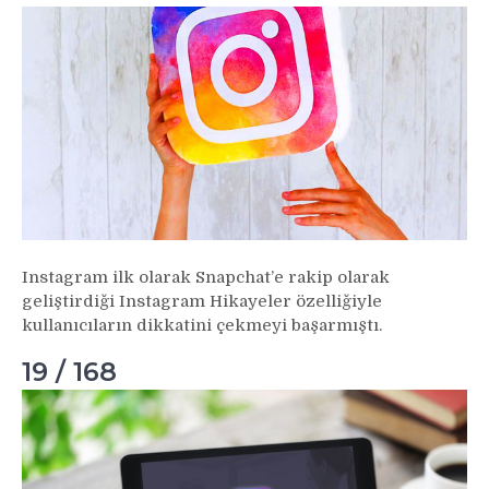
Instagram ilk olarak Snapchat’e rakip olarak
geliştirdiği Instagram Hikayeler özelliğiyle
kullanıcıların dikkatini çekmeyi başarmıştı.
19 / 168