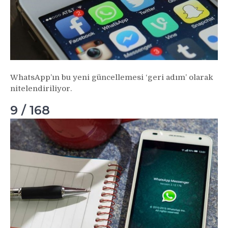
WhatsApp’ın bu yeni güncellemesi ‘geri adım’ olarak
nitelendiriliyor.
9 / 168