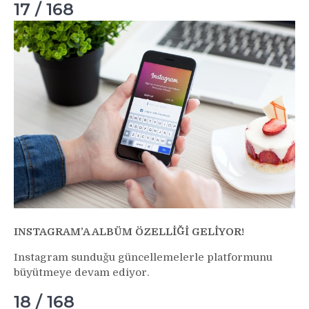
17 / 168
INSTAGRAM’A ALBÜM ÖZELLİĞİ GELİYOR!
Instagram sunduğu güncellemelerle platformunu
büyütmeye devam ediyor.
18 / 168