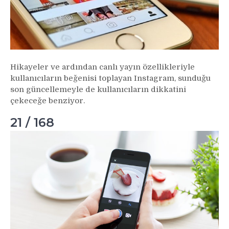
Hikayeler ve ardından canlı yayın özellikleriyle
kullanıcıların beğenisi toplayan Instagram, sunduğu
son güncellemeyle de kullanıcıların dikkatini
çekeceğe benziyor.
21 / 168