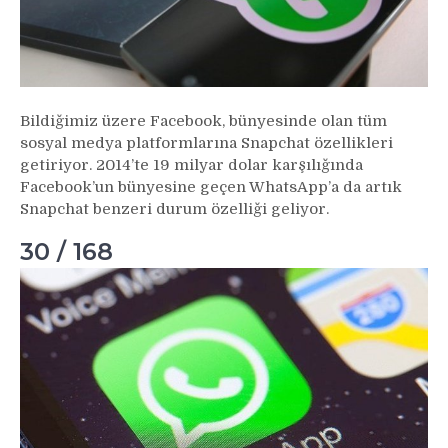
Bildiğimiz üzere Facebook, bünyesinde olan tüm
sosyal medya platformlarına Snapchat özellikleri
getiriyor. 2014’te 19 milyar dolar karşılığında
Facebook’un bünyesine geçen WhatsApp’a da artık
Snapchat benzeri durum özelliği geliyor.
30 / 168