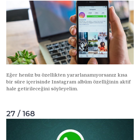
Eğer henüz bu özellikten yararlanamıyorsanız kısa
bir süre içerisinde Instagram albüm özelliğinin aktif
hale getirileceğini söyleyelim.
27 / 168