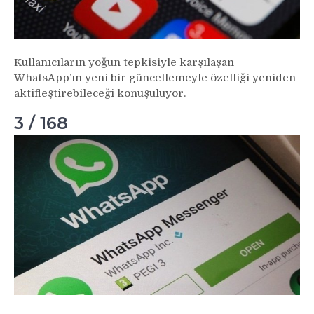
Kullanıcıların yoğun tepkisiyle karşılaşan
WhatsApp’ın yeni bir güncellemeyle özelliği yeniden
aktifleştirebileceği konuşuluyor.
3 / 168