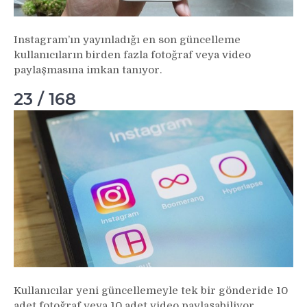
Instagram’ın yayınladığı en son güncelleme
kullanıcıların birden fazla fotoğraf veya video
paylaşmasına imkan tanıyor.
23 / 168
Kullanıcılar yeni güncellemeyle tek bir gönderide 10
adet fotoğraf veya 10 adet video paylaşabiliyor.