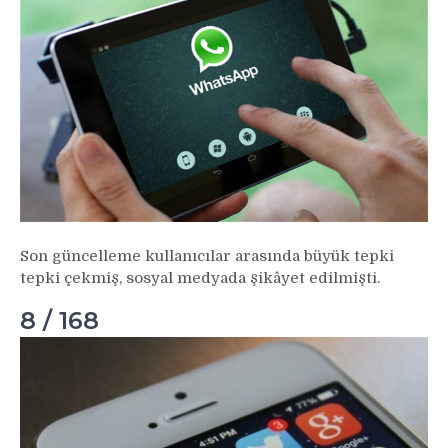
Son güncelleme kullanıcılar arasında büyük tepki
tepki çekmiş, sosyal medyada şikâyet edilmişti.
8 / 168