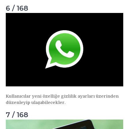
6 / 168
Kullanıcılar yeni özelliğe gizlilik ayarları üzerinden
düzenleyip ulaşabilecekler.
7 / 168