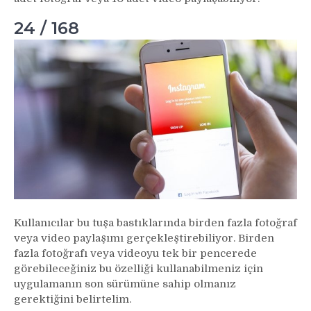
24 / 168
Kullanıcılar bu tuşa bastıklarında birden fazla fotoğraf
veya video paylaşımı gerçekleştirebiliyor. Birden
fazla fotoğrafı veya videoyu tek bir pencerede
görebileceğiniz bu özelliği kullanabilmeniz için
uygulamanın son sürümüne sahip olmanız
gerektiğini belirtelim.