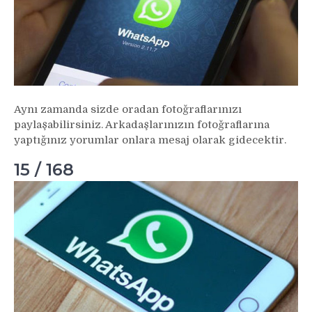
Aynı zamanda sizde oradan fotoğraflarınızı
paylaşabilirsiniz. Arkadaşlarınızın fotoğraflarına
yaptığınız yorumlar onlara mesaj olarak gidecektir.
15 / 168