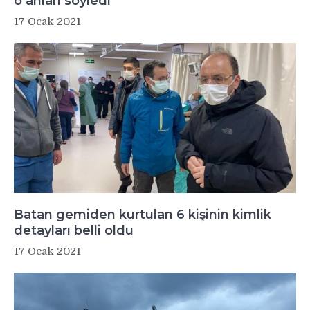
o anları söyledi
17 Ocak 2021
Batan gemiden kurtulan 6 kişinin kimlik
detayları belli oldu
17 Ocak 2021