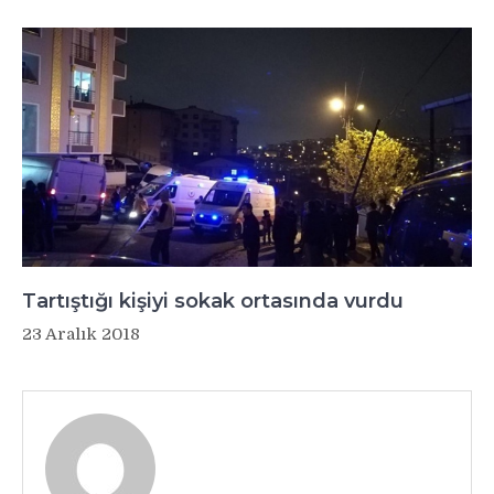
Tartıştığı kişiyi sokak ortasında vurdu
23 Aralık 2018