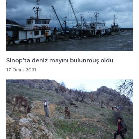
Sinop’ta deniz mayını bulunmuş oldu
17 Ocak 2021