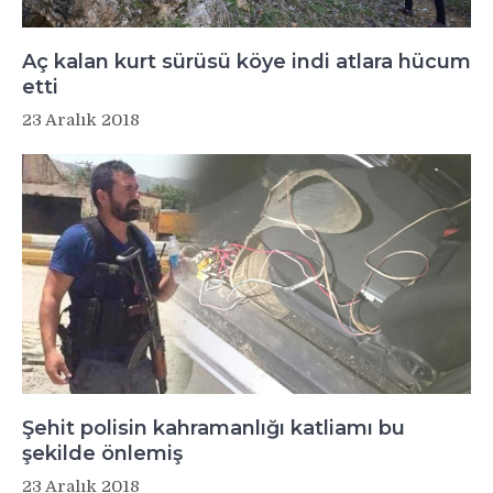
Aç kalan kurt sürüsü köye indi atlara hücum
etti
23 Aralık 2018
Şehit polisin kahramanlığı katliamı bu
şekilde önlemiş
23 Aralık 2018