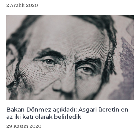
2 Aralık 2020
Bakan Dönmez açıkladı: Asgari ücretin en
az iki katı olarak belirledik
29 Kasım 2020