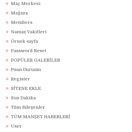
Maç Merkezi
Mağaza
Members
Namaz Vakitleri
Örnek sayfa
Password Reset
POPÜLER GALERİLER
Puan Durumu
Register
SİTENE EKLE
Son Dakika
Tüm Bileşenler
TÜM MANŞET HABERLERİ
User