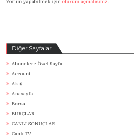
Yorum yapabilmek için
oturum açmalısınız
.
Diğer Sayfalar
Abonelere Özel Sayfa
Account
Akış
Anasayfa
Borsa
BURÇLAR
CANLI SONUÇLAR
Canlı TV