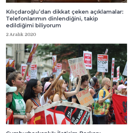
Kılıçdaroğlu’dan dikkat çeken açıklamalar:
Telefonlarımın dinlendiğini, takip
edildiğimi biliyorum
2 Aralık 2020