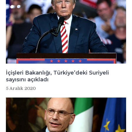
İçişleri Bakanlığı, Türkiye’deki Suriyeli
sayısını açıkladı
5 Aralık 2020