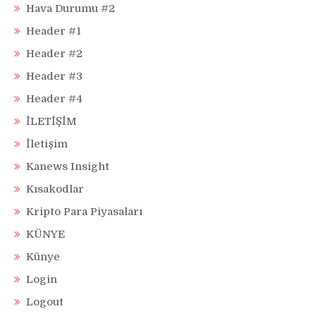
Hava Durumu #2
Header #1
Header #2
Header #3
Header #4
İLETİŞİM
İletişim
Kanews Insight
Kısakodlar
Kripto Para Piyasaları
KÜNYE
Künye
Login
Logout