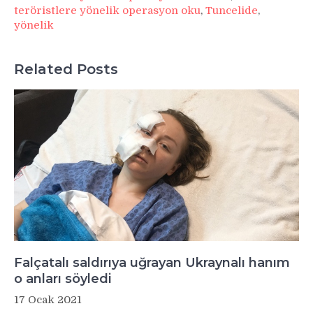
teröristlere yönelik operasyon oku
,
Tuncelide
,
yönelik
Related Posts
Falçatalı saldırıya uğrayan Ukraynalı hanım
o anları söyledi
17 Ocak 2021