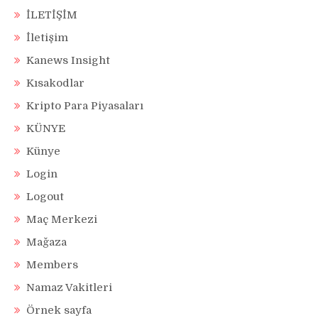
İLETİŞİM
İletişim
Kanews Insight
Kısakodlar
Kripto Para Piyasaları
KÜNYE
Künye
Login
Logout
Maç Merkezi
Mağaza
Members
Namaz Vakitleri
Örnek sayfa