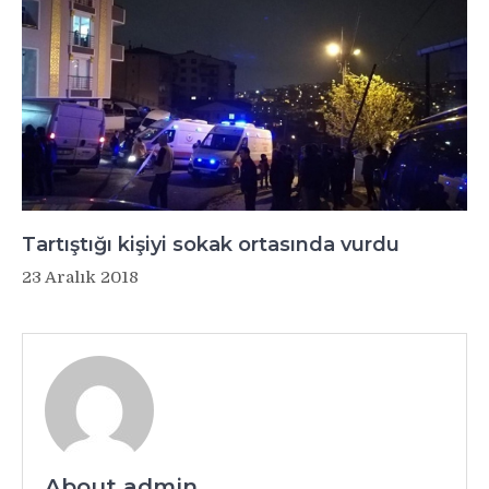
Tartıştığı kişiyi sokak ortasında vurdu
23 Aralık 2018
About admin