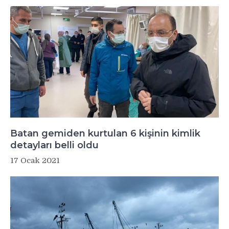
Batan gemiden kurtulan 6 kişinin kimlik
detayları belli oldu
17 Ocak 2021