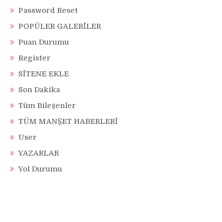
Password Reset
POPÜLER GALERİLER
Puan Durumu
Register
SİTENE EKLE
Son Dakika
Tüm Bileşenler
TÜM MANŞET HABERLERİ
User
YAZARLAR
Yol Durumu