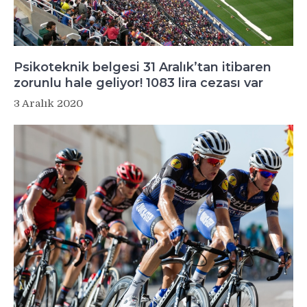
Psikoteknik belgesi 31 Aralık’tan itibaren
zorunlu hale geliyor! 1083 lira cezası var
3 Aralık 2020