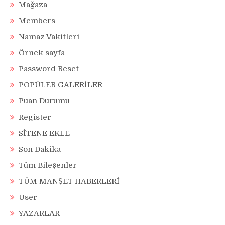
Mağaza
Members
Namaz Vakitleri
Örnek sayfa
Password Reset
POPÜLER GALERİLER
Puan Durumu
Register
SİTENE EKLE
Son Dakika
Tüm Bileşenler
TÜM MANŞET HABERLERİ
User
YAZARLAR