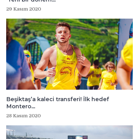
29 Kasım 2020
Beşiktaş’a kaleci transferi! İlk hedef
Montero…
28 Kasım 2020