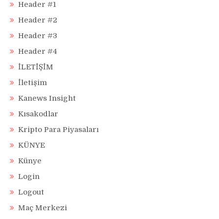
Header #1
Header #2
Header #3
Header #4
İLETİŞİM
İletişim
Kanews Insight
Kısakodlar
Kripto Para Piyasaları
KÜNYE
Künye
Login
Logout
Maç Merkezi