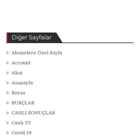
Diğer Sayfalar
Abonelere Özel Sayfa
Account
Akış
Anasayfa
Borsa
BURÇLAR
CANLI SONUÇLAR
Canlı TV
Covid 19