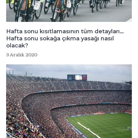
Hafta sonu kısıtlamasının tüm detayları…
Hafta sonu sokağa çıkma yasağı nasıl
olacak?
3 Aralık 2020