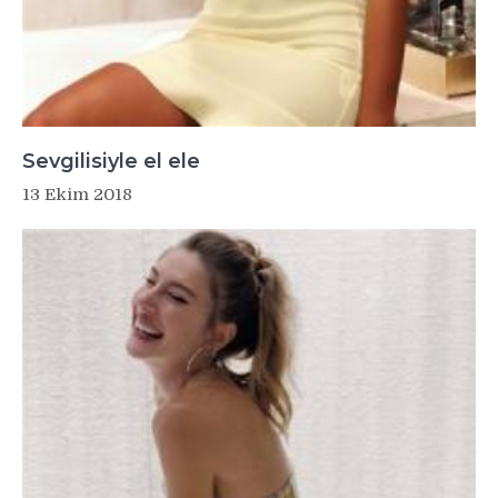
Sevgilisiyle el ele
13 Ekim 2018