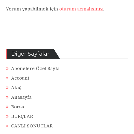
Yorum yapabilmek için
oturum açmalısınız
.
Diğer Sayfalar
Abonelere Özel Sayfa
Account
Akış
Anasayfa
Borsa
BURÇLAR
CANLI SONUÇLAR