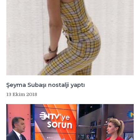
Şeyma Subaşı nostalji yaptı
13 Ekim 2018