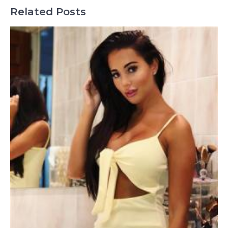
Related Posts