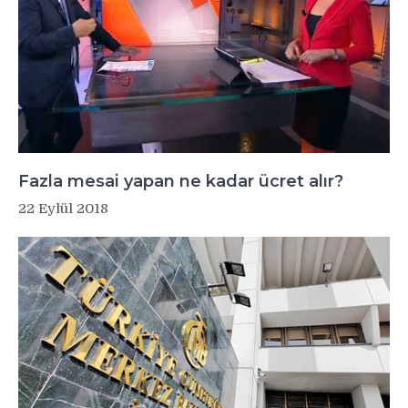
Fazla mesai yapan ne kadar ücret alır?
22 Eylül 2018