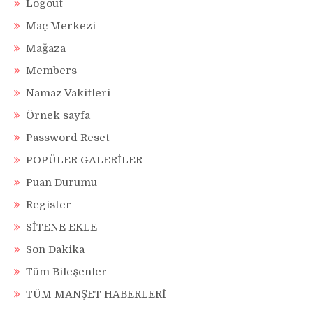
Logout
Maç Merkezi
Mağaza
Members
Namaz Vakitleri
Örnek sayfa
Password Reset
POPÜLER GALERİLER
Puan Durumu
Register
SİTENE EKLE
Son Dakika
Tüm Bileşenler
TÜM MANŞET HABERLERİ