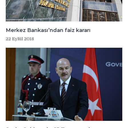
Merkez Bankası’ndan faiz kararı
22 Eylül 2018