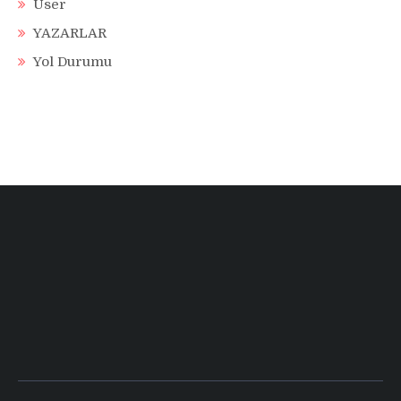
User
YAZARLAR
Yol Durumu