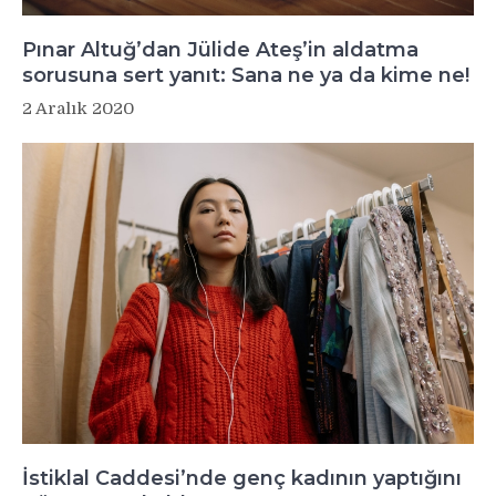
Pınar Altuğ’dan Jülide Ateş’in aldatma
sorusuna sert yanıt: Sana ne ya da kime ne!
2 Aralık 2020
İstiklal Caddesi’nde genç kadının yaptığını