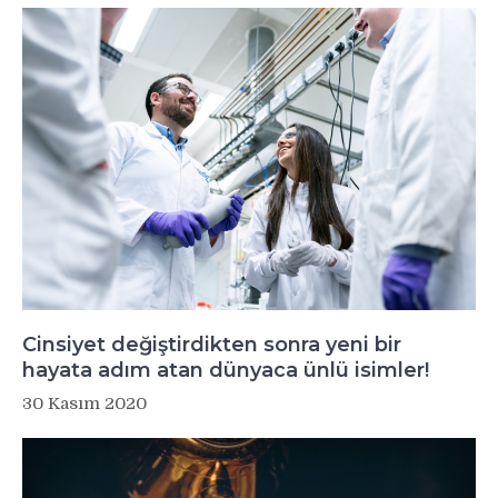
Cinsiyet değiştirdikten sonra yeni bir
hayata adım atan dünyaca ünlü isimler!
30 Kasım 2020