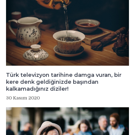
Türk televizyon tarihine damga vuran, bir
kere denk geldiğinizde başından
kalkamadığınız diziler!
30 Kasım 2020