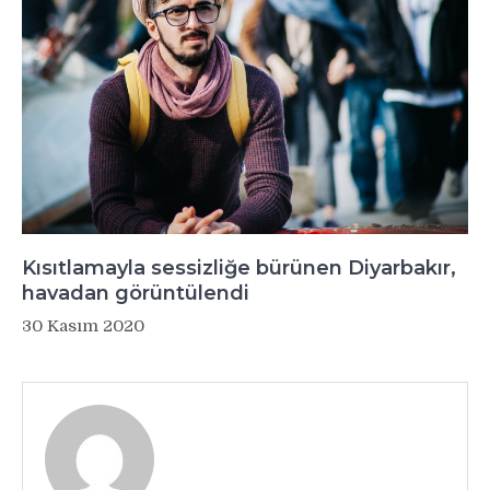
Kısıtlamayla sessizliğe bürünen Diyarbakır,
havadan görüntülendi
30 Kasım 2020