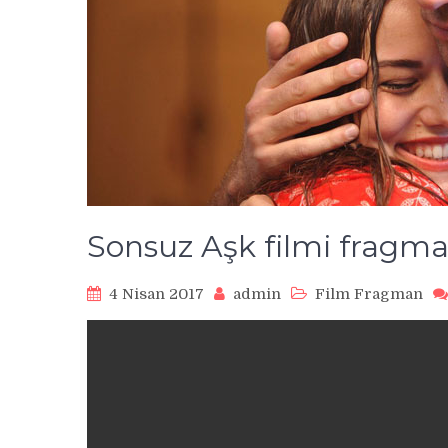
Sonsuz Aşk filmi fragma
4 Nisan 2017
admin
Film Fragman