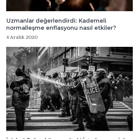
Uzmanlar değerlendirdi: Kademeli
normalleşme enflasyonu nasıl etkiler?
4 Aralık 2020