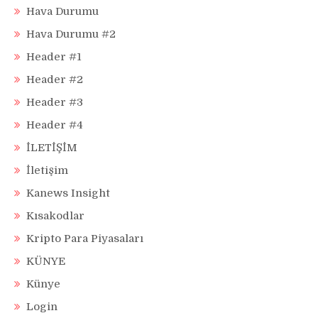
Hava Durumu
Hava Durumu #2
Header #1
Header #2
Header #3
Header #4
İLETİŞİM
İletişim
Kanews Insight
Kısakodlar
Kripto Para Piyasaları
KÜNYE
Künye
Login