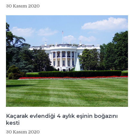
30 Kasım 2020
Kaçarak evlendiği 4 aylık eşinin boğazını
kesti
30 Kasım 2020