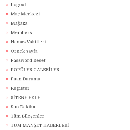
Logout
Maç Merkezi
Mağaza
Members
Namaz Vakitleri
Örnek sayfa
Password Reset
POPÜLER GALERİLER
Puan Durumu
Register
SİTENE EKLE
Son Dakika
Tüm Bileşenler
TÜM MANŞET HABERLERİ