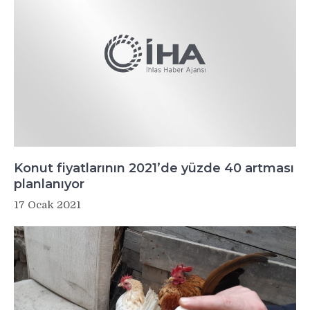
Konut fiyatlarının 2021’de yüzde 40 artması
planlanıyor
17 Ocak 2021