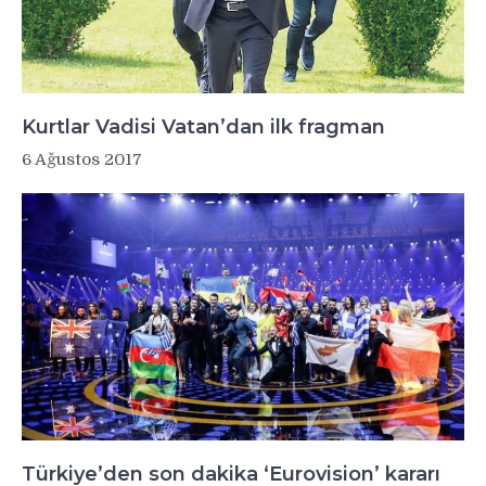
Kurtlar Vadisi Vatan’dan ilk fragman
6 Ağustos 2017
Türkiye’den son dakika ‘Eurovision’ kararı