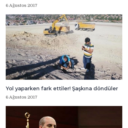
6 Ağustos 2017
Yol yaparken fark ettiler! Şaşkına döndüler
6 Ağustos 2017