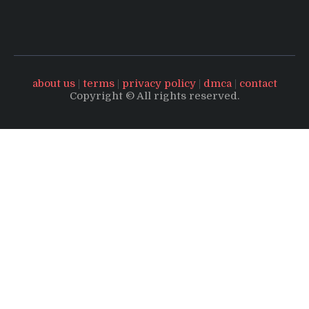
about us
|
terms
|
privacy policy
|
dmca
|
contact
Copyright © All rights reserved.