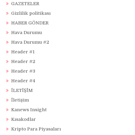
GAZETELER
Gizlilik politikası
HABER GÖNDER
Hava Durumu
Hava Durumu #2
Header #1
Header #2
Header #3
Header #4
İLETİŞİM
İletişim
Kanews Insight
Kısakodlar
Kripto Para Piyasaları