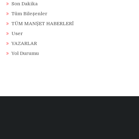
Son Dakika
Tüm Bileşenler
TÜM MANŞET HABERLERİ
User
YAZARLAR
Yol Durumu