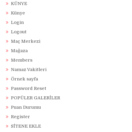
KÜNYE
Künye
Login
Logout
Maç Merkezi
Mağaza
Members
Namaz Vakitleri
Örnek sayfa
Password Reset
POPÜLER GALERİLER
Puan Durumu
Register
SİTENE EKLE