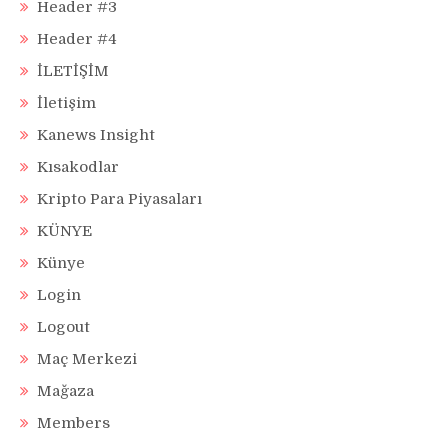
Header #3
Header #4
İLETİŞİM
İletişim
Kanews Insight
Kısakodlar
Kripto Para Piyasaları
KÜNYE
Künye
Login
Logout
Maç Merkezi
Mağaza
Members