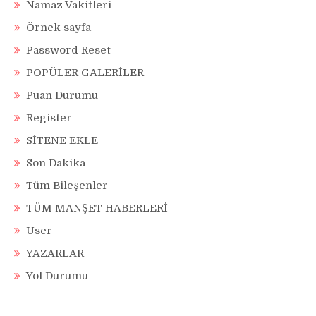
Namaz Vakitleri
Örnek sayfa
Password Reset
POPÜLER GALERİLER
Puan Durumu
Register
SİTENE EKLE
Son Dakika
Tüm Bileşenler
TÜM MANŞET HABERLERİ
User
YAZARLAR
Yol Durumu