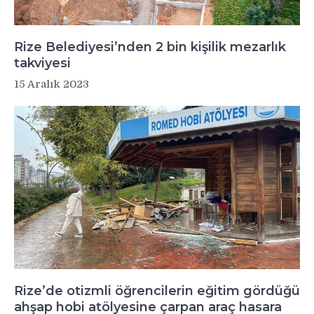
Rize Belediyesi’nden 2 bin kişilik mezarlık
takviyesi
15 Aralık 2023
Rize’de otizmli öğrencilerin eğitim gördüğü
ahşap hobi atölyesine çarpan araç hasara