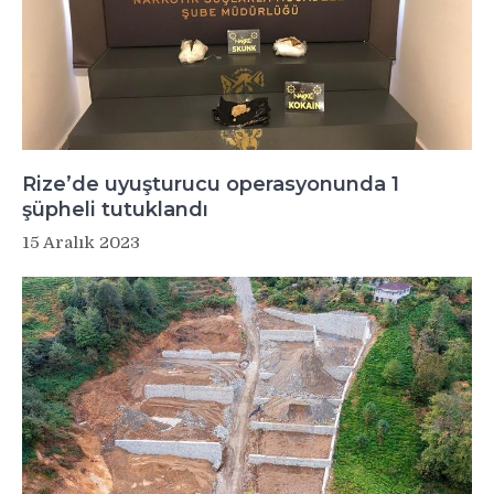
Rize’de uyuşturucu operasyonunda 1
şüpheli tutuklandı
15 Aralık 2023