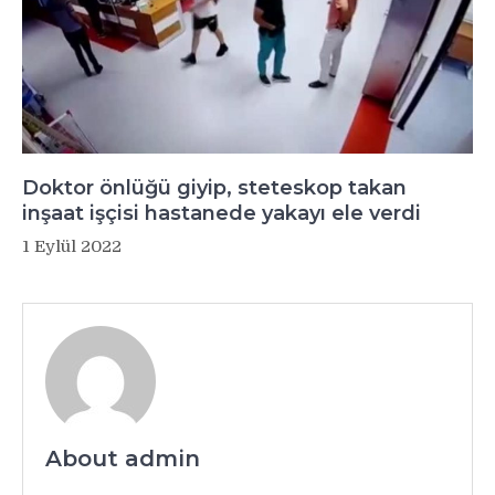
Doktor önlüğü giyip, steteskop takan
inşaat işçisi hastanede yakayı ele verdi
1 Eylül 2022
About admin