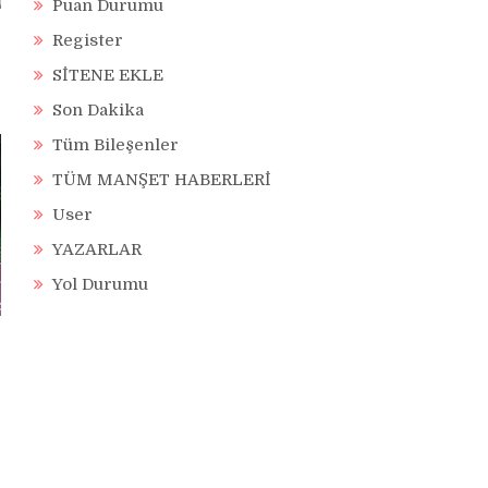
Puan Durumu
Register
SİTENE EKLE
Son Dakika
Tüm Bileşenler
TÜM MANŞET HABERLERİ
User
YAZARLAR
Yol Durumu