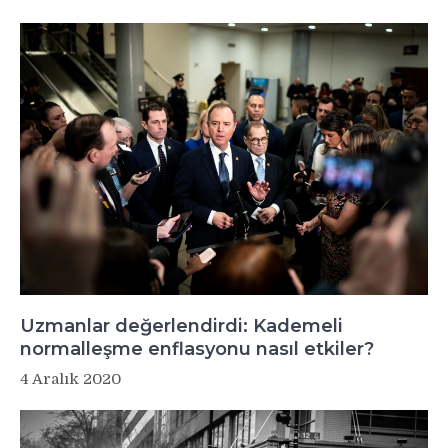
Uzmanlar değerlendirdi: Kademeli
normalleşme enflasyonu nasıl etkiler?
4 Aralık 2020