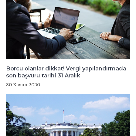
Borcu olanlar dikkat! Vergi yapılandırmada
son başvuru tarihi 31 Aralık
30 Kasım 2020