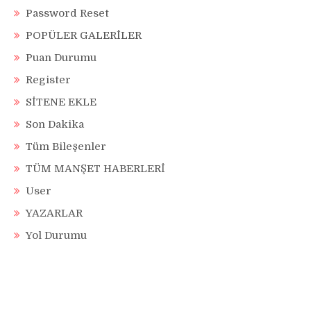
Password Reset
POPÜLER GALERİLER
Puan Durumu
Register
SİTENE EKLE
Son Dakika
Tüm Bileşenler
TÜM MANŞET HABERLERİ
User
YAZARLAR
Yol Durumu