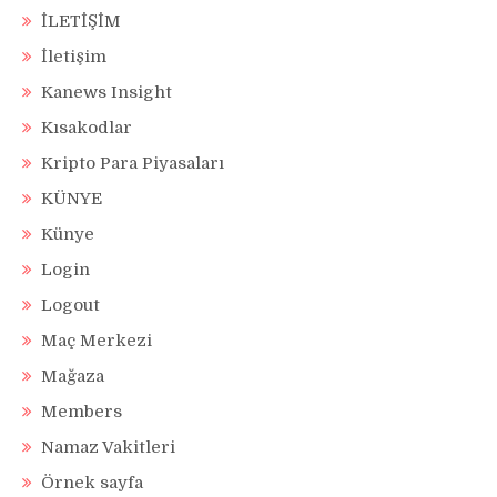
İLETİŞİM
İletişim
Kanews Insight
Kısakodlar
Kripto Para Piyasaları
KÜNYE
Künye
Login
Logout
Maç Merkezi
Mağaza
Members
Namaz Vakitleri
Örnek sayfa