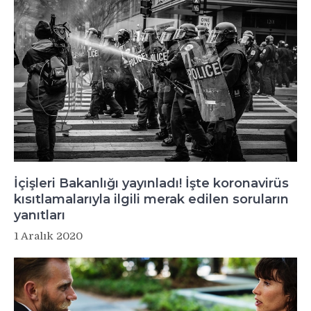
İçişleri Bakanlığı yayınladı! İşte koronavirüs
kısıtlamalarıyla ilgili merak edilen soruların
yanıtları
1 Aralık 2020