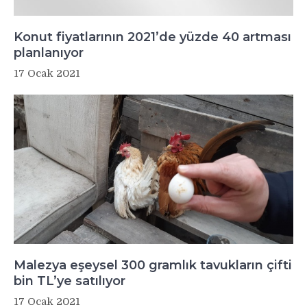
Konut fiyatlarının 2021’de yüzde 40 artması
planlanıyor
17 Ocak 2021
Malezya eşeysel 300 gramlık tavukların çifti
bin TL’ye satılıyor
17 Ocak 2021