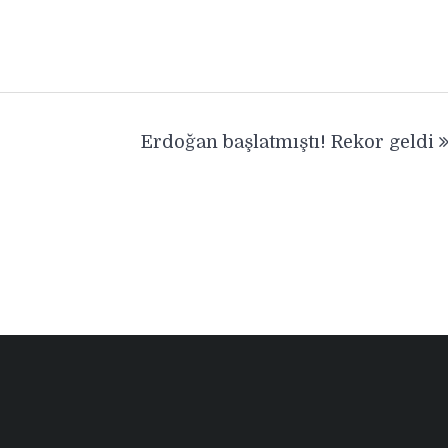
Erdoğan başlatmıştı! Rekor geldi