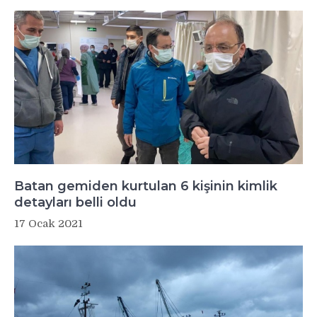
Batan gemiden kurtulan 6 kişinin kimlik
detayları belli oldu
17 Ocak 2021