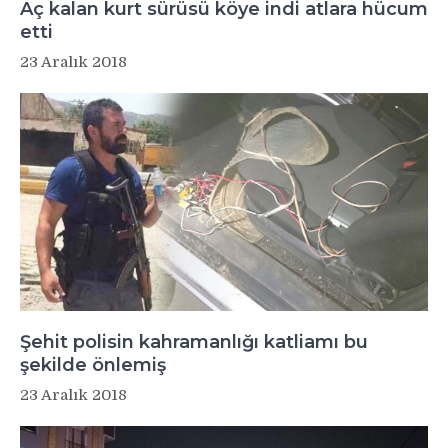
Aç kalan kurt sürüsü köye indi atlara hücum
etti
23 Aralık 2018
Şehit polisin kahramanlığı katliamı bu
şekilde önlemiş
23 Aralık 2018