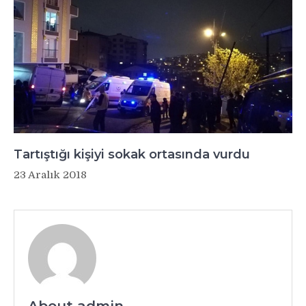
Tartıştığı kişiyi sokak ortasında vurdu
23 Aralık 2018