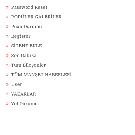
Password Reset
POPÜLER GALERİLER
Puan Durumu
Register
SİTENE EKLE
Son Dakika
Tüm Bileşenler
TÜM MANŞET HABERLERİ
User
YAZARLAR
Yol Durumu