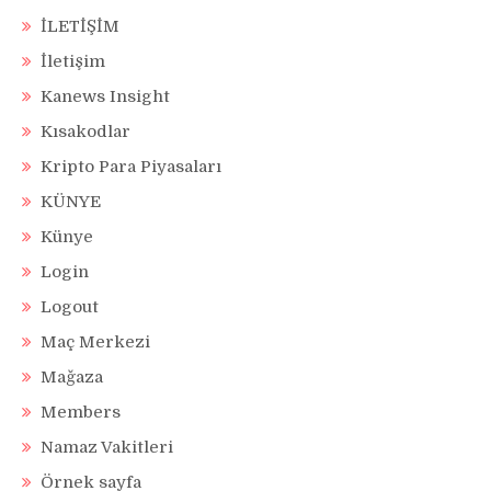
İLETİŞİM
İletişim
Kanews Insight
Kısakodlar
Kripto Para Piyasaları
KÜNYE
Künye
Login
Logout
Maç Merkezi
Mağaza
Members
Namaz Vakitleri
Örnek sayfa