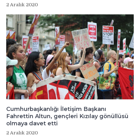
2 Aralık 2020
Cumhurbaşkanlığı İletişim Başkanı
Fahrettin Altun, gençleri Kızılay gönüllüsü
olmaya davet etti
2 Aralık 2020