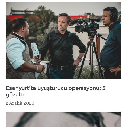
Esenyurt’ta uyuşturucu operasyonu: 3
gözaltı
2 Aralık 2020