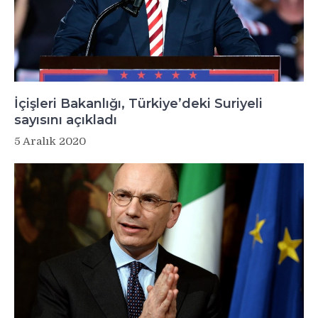
İçişleri Bakanlığı, Türkiye’deki Suriyeli
sayısını açıkladı
5 Aralık 2020