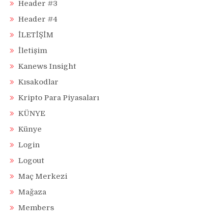
Header #3
Header #4
İLETİŞİM
İletişim
Kanews Insight
Kısakodlar
Kripto Para Piyasaları
KÜNYE
Künye
Login
Logout
Maç Merkezi
Mağaza
Members