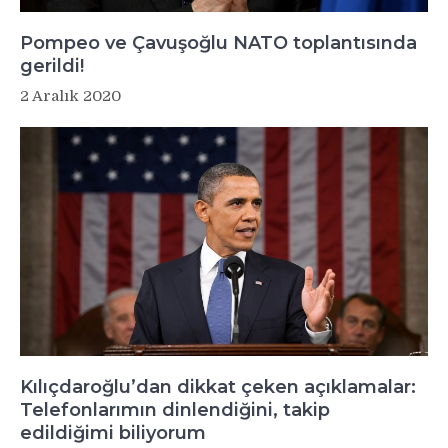
Pompeo ve Çavuşoğlu NATO toplantısında
gerildi!
2 Aralık 2020
Kılıçdaroğlu’dan dikkat çeken açıklamalar:
Telefonlarımın dinlendiğini, takip
edildiğimi biliyorum