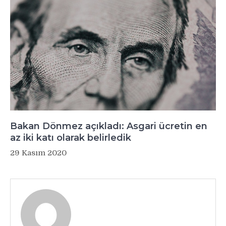
Bakan Dönmez açıkladı: Asgari ücretin en
az iki katı olarak belirledik
29 Kasım 2020