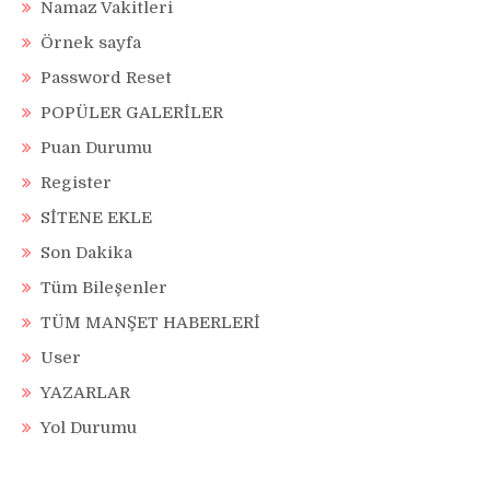
Namaz Vakitleri
Örnek sayfa
Password Reset
POPÜLER GALERİLER
Puan Durumu
Register
SİTENE EKLE
Son Dakika
Tüm Bileşenler
TÜM MANŞET HABERLERİ
User
YAZARLAR
Yol Durumu