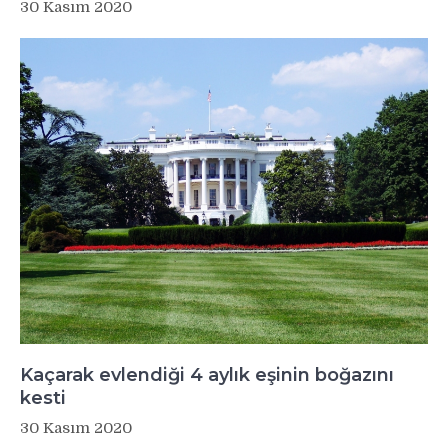
30 Kasım 2020
Kaçarak evlendiği 4 aylık eşinin boğazını
kesti
30 Kasım 2020