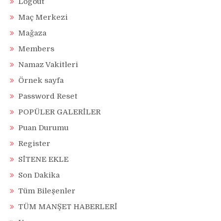
Logout
Maç Merkezi
Mağaza
Members
Namaz Vakitleri
Örnek sayfa
Password Reset
POPÜLER GALERİLER
Puan Durumu
Register
SİTENE EKLE
Son Dakika
Tüm Bileşenler
TÜM MANŞET HABERLERİ