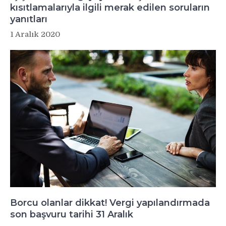
kısıtlamalarıyla ilgili merak edilen soruların
yanıtları
1 Aralık 2020
Borcu olanlar dikkat! Vergi yapılandırmada
son başvuru tarihi 31 Aralık