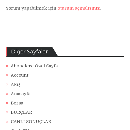
Yorum yapabilmek için
oturum açmalısınız
.
Diğer Sayfalar
Abonelere Özel Sayfa
Account
Akış
Anasayfa
Borsa
BURÇLAR
CANLI SONUÇLAR