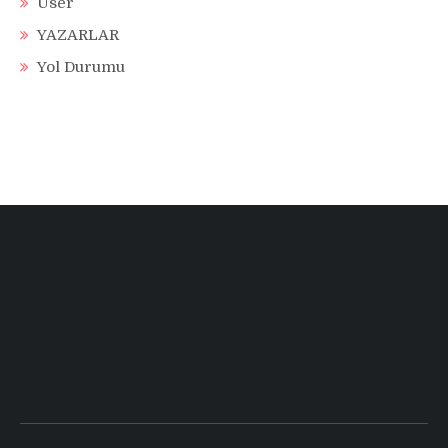
User
YAZARLAR
Yol Durumu