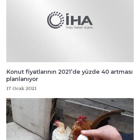
Konut fiyatlarının 2021’de yüzde 40 artması
planlanıyor
17 Ocak 2021