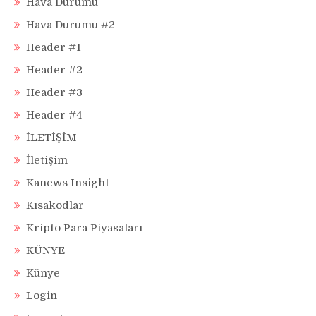
Hava Durumu
Hava Durumu #2
Header #1
Header #2
Header #3
Header #4
İLETİŞİM
İletişim
Kanews Insight
Kısakodlar
Kripto Para Piyasaları
KÜNYE
Künye
Login